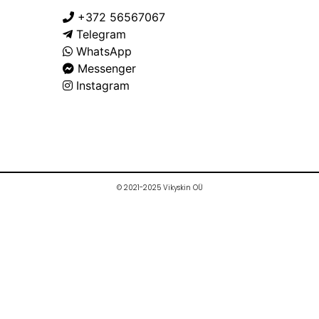
+372 56567067
Telegram
WhatsApp
Messenger
Instagram
© 2021-2025 Vikyskin OÜ