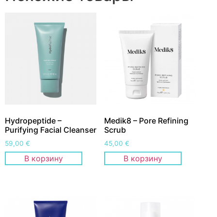
Hydropeptide –
Medik8 – Pore Refining
Purifying Facial Cleanser
Scrub
59,00
€
45,00
€
В корзину
В корзину