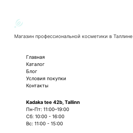
Магазин профессиональной косметики в Таллине
Главная
Каталог
Блог
Условия покупки
Контакты
Kadaka tee 42b, Tallinn
Пн-Пт: 11:00–19:00
Сб: 10:00 - 16:00
Вс: 11:00 - 15:00