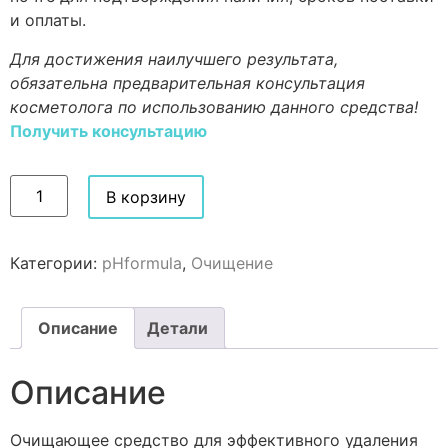
и оплаты.
Для достижения наилучшего результата,
обязательна предварительная консультация
косметолога по использованию данного средства!
Получить консультацию
В корзину
Категории:
pHformula
,
Очищение
Описание
Детали
Описание
Очищающее средство для эффективного удаления