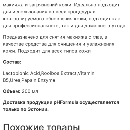
макияжа и загрязнений кожи. Идеально подходит
для использования во всех процедурах
контролируемого обновления кожи, подходит как
для профессионального, так и для домашнего ухода.
Предназначено для снятия макияжа с глаз, в
качестве средства для очищения и увлажнения
кожи. Подходит для всех типов кожи
Состав:
Lactobionic Acid,Rooibos Extract,Vitamin
B5,Urea,Papain Enzyme
Объем:
200 мл
Доставка продукции pHFormula осуществляется
только по Эстонии.
Похожие товары