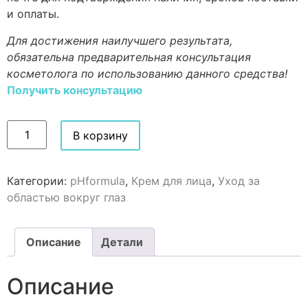
и оплаты.
Для достижения наилучшего результата,
обязательна предварительная консультация
косметолога по использованию данного средства!
Получить консультацию
В корзину
Категории:
pHformula
,
Крем для лица
,
Уход за
областью вокруг глаз
Описание
Детали
Описание