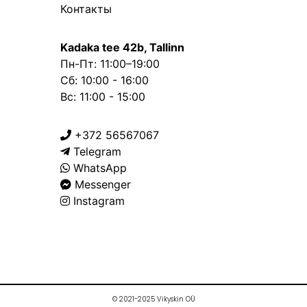
Контакты
Kadaka tee 42b, Tallinn
Пн-Пт: 11:00–19:00
Сб: 10:00 - 16:00
Вс: 11:00 - 15:00
+372 56567067
Telegram
WhatsApp
Messenger
Instagram
© 2021-2025 Vikyskin OÜ