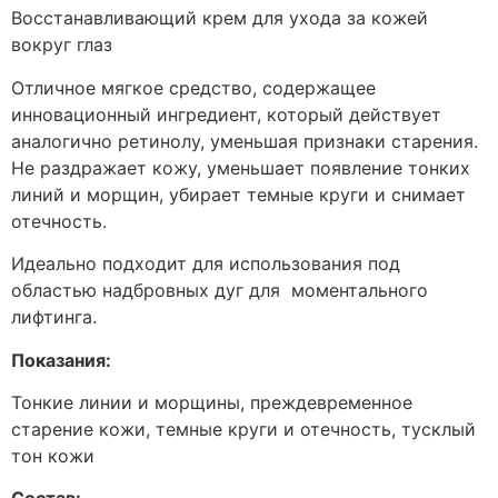
Восстанавливающий крем для ухода за кожей
вокруг глаз
Отличное мягкое средство, содержащее
инновационный ингредиент, который действует
аналогично ретинолу, уменьшая признаки старения.
Не раздражает кожу, уменьшает появление тонких
линий и морщин, убирает темные круги и снимает
отечность.
Идеально подходит для использования под
областью надбровных дуг для моментального
лифтинга.
Показания:
Тонкие линии и морщины, преждевременное
старение кожи, темные круги и отечность, тусклый
тон кожи