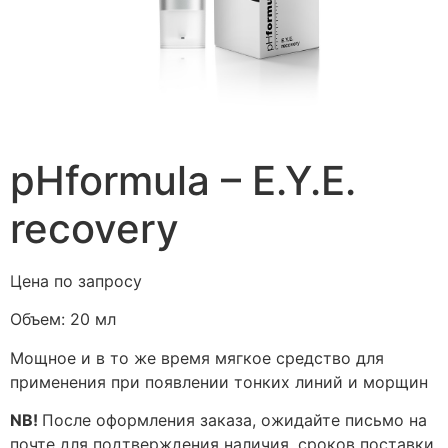
pHformula – E.Y.E.
recovery
Цена по запросу
Объем:
20 мл
Мощное и в то же время мягкое средство для
применения при появлении тонких линий и морщин
NB!
После оформления заказа, ожидайте письмо на
почте для подтверждения наличия, сроков поставки