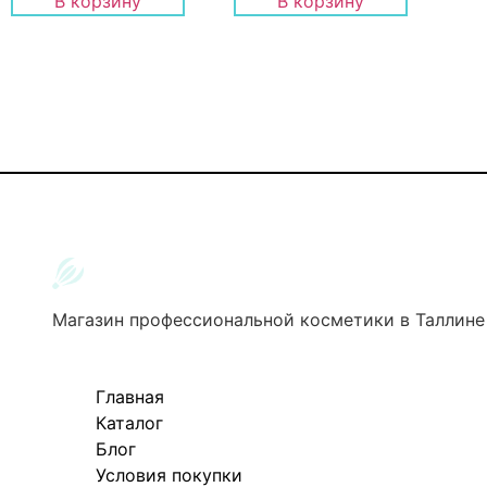
В корзину
В корзину
Магазин профессиональной косметики в Таллине
Главная
Каталог
Блог
Условия покупки