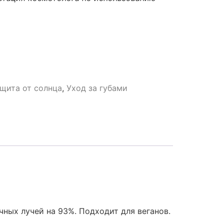
щита от солнца
,
Уход за губами
чных лучей на 93%. Подходит для веганов.