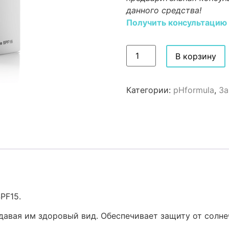
данного средства!
Получить консультацию
В корзину
Категории:
pHformula
,
За
PF15.
давая им здоровый вид. Обеспечивает защиту от солне