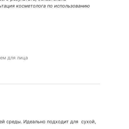
ьтация косметолога по использованию
ем для лица
ей среды. Идеально подходит для сухой,