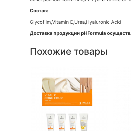
Состав:
Glycofilm,Vitamin E,Urea,Hyaluronic Acid
Доставка продукции pHFormula осуществл
Похожие товары