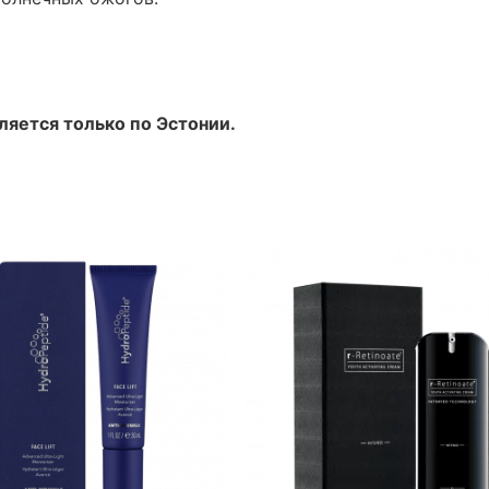
яется только по Эстонии.