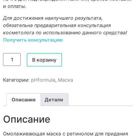
и оплаты.
Для достижения наилучшего результата,
обязательна предварительная консультация
косметолога по использованию данного средства!
Получить консультацию
В корзину
Категории:
pHformula
,
Маска
Описание
Детали
Описание
Омолаживающая маска с ретинолом для придания