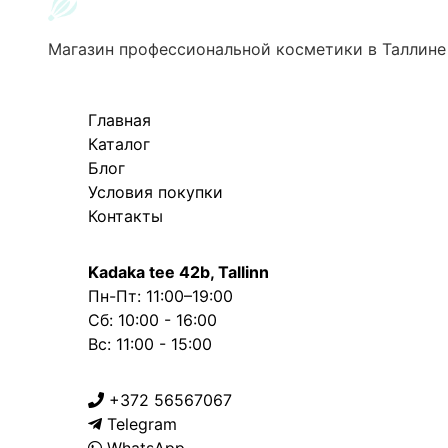
Магазин профессиональной косметики в Таллине
Главная
Каталог
Блог
Условия покупки
Контакты
Kadaka tee 42b, Tallinn
Пн-Пт: 11:00–19:00
Сб: 10:00 - 16:00
Вс: 11:00 - 15:00
+372 56567067
Telegram
WhatsApp