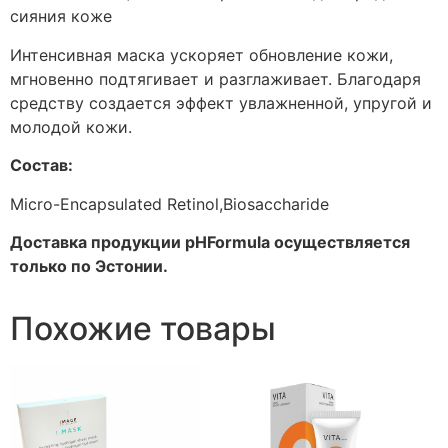
сияния коже
Интенсивная маска ускоряет обновление кожи,
мгновенно подтягивает и разглаживает. Благодаря
средству создается эффект увлажненной, упругой и
молодой кожи.
Состав:
Micro-Encapsulated Retinol,Biosaccharide
Доставка продукции pHFormula осуществляется
только по Эстонии.
Похожие товары