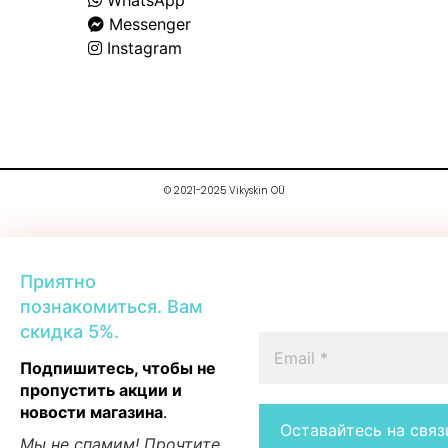
Messenger
Instagram
© 2021-2025 Vikyskin OÜ
Приятно
познакомиться. Вам
скидка 5%.
Подпишитесь, чтобы не
пропустить акции и
новости магазина
.
Мы не спамим! Прочтите