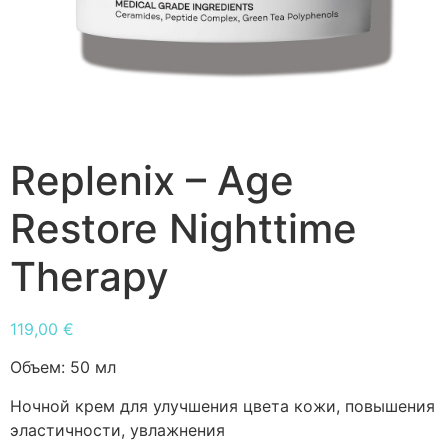
Replenix – Age
Restore Nighttime
Therapy
119,00
€
Объем:
50 мл
Ночной крем для улучшения цвета кожи, повышения
эластичности, увлажнения