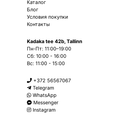
Каталог
Блог
Условия покупки
Контакты
Kadaka tee 42b, Tallinn
Пн-Пт: 11:00–19:00
Сб: 10:00 - 16:00
Вс: 11:00 - 15:00
+372 56567067
Telegram
WhatsApp
Messenger
Instagram