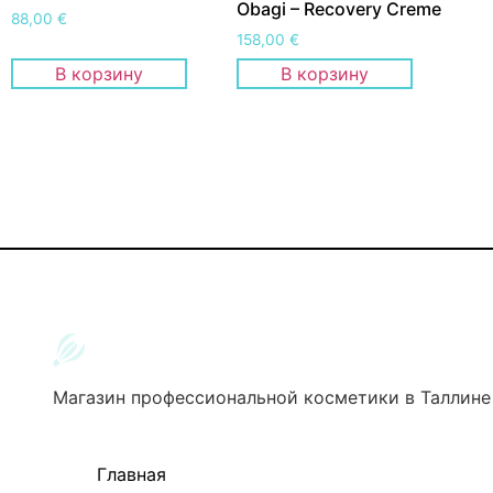
Obagi – Recovery Creme
88,00
€
158,00
€
В корзину
В корзину
Магазин профессиональной косметики в Таллине
Главная