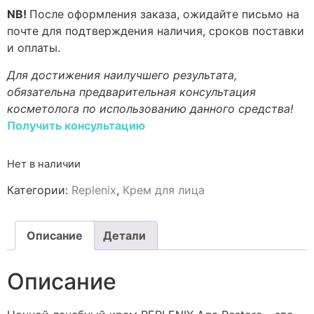
NB!
После оформления заказа, ожидайте письмо на
почте для подтверждения наличия, сроков поставки
и оплаты.
Для достижения наилучшего результата,
обязательна предварительная консультация
косметолога по использованию данного средства!
Получить консультацию
Нет в наличии
Категории:
Replenix
,
Крем для лица
Описание
Детали
Описание