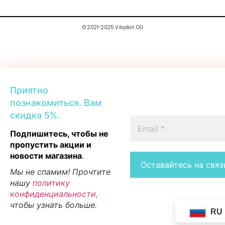
© 2021-2025 Vikyskin OÜ
Приятно
познакомиться. Вам
скидка 5%.
Подпишитесь, чтобы не
пропустить акции и
новости магазина
.
Мы не спамим! Прочтите
нашу
политику
конфиденциальности,
чтобы узнать больше.
RU