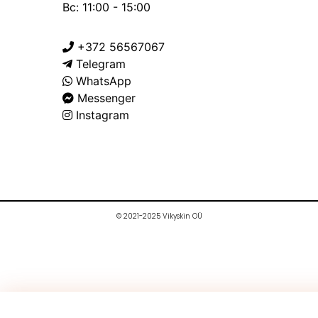
Вс: 11:00 - 15:00
+372 56567067
Telegram
WhatsApp
Messenger
Instagram
© 2021-2025 Vikyskin OÜ