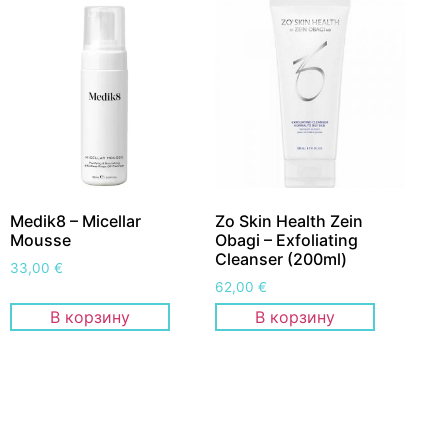
Medik8 – Micellar
Zo Skin Health Zein
Mousse
Obagi – Exfoliating
Cleanser (200ml)
33,00
€
62,00
€
В корзину
В корзину