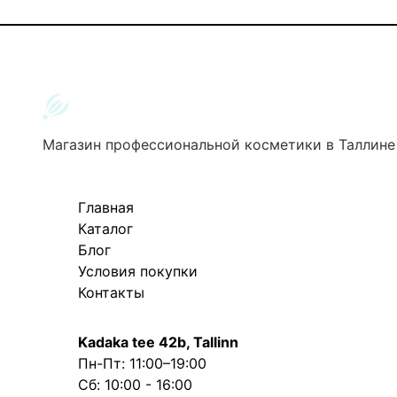
Магазин профессиональной косметики в Таллине
Главная
Каталог
Блог
Условия покупки
Контакты
Kadaka tee 42b, Tallinn
Пн-Пт: 11:00–19:00
Сб: 10:00 - 16:00