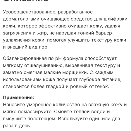
Усовершенствованное, разработанное
дерматологами очищающее средство для шлифовки
кожи, которое эффективно очищает кожу, удаляя
загрязнения и жир, не нарушая тонкий барьер
увлажнения кожи, помогая улучшить текстуру кожи
и внешний вид пор.
Сбалансированная по рН формула способствует
мягкому отшелушиванию, выравнивая текстуру и
заметно смягчая мелкие морщинки. С каждым
использованием кожа получает глубокое питание,
становится более гладкой и ровный оттенок.
Применение:
Нанесите умеренное количество на влажную кожу и
мягко помассируйте. Смойте теплой водой и
высушите полотенцем. Используйте один или два
раза в день