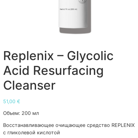
Replenix – Glycolic
Acid Resurfacing
Cleanser
51,00
€
Объем:
200 мл
Восстанавливающее очищающее средство REPLENIX
с гликолевой кислотой