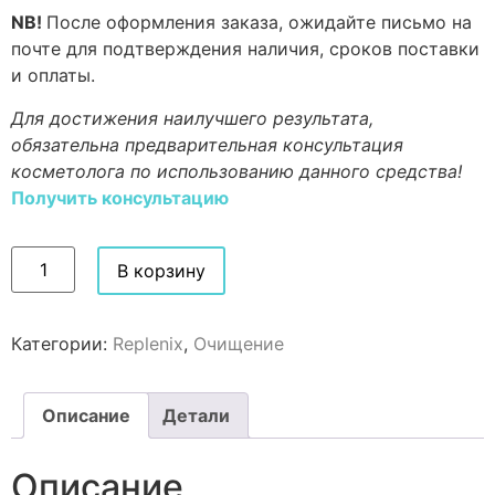
NB!
После оформления заказа, ожидайте письмо на
почте для подтверждения наличия, сроков поставки
и оплаты.
Для достижения наилучшего результата,
обязательна предварительная консультация
косметолога по использованию данного средства!
Получить консультацию
В корзину
Категории:
Replenix
,
Очищение
Описание
Детали
Описание