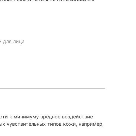
 для лица
сти к минимуму вредное воздействие
х чувствительных типов кожи, например,