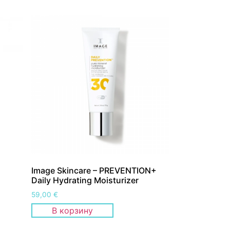
Image Skincare – PREVENTION+
Daily Hydrating Moisturizer
59,00
€
В корзину