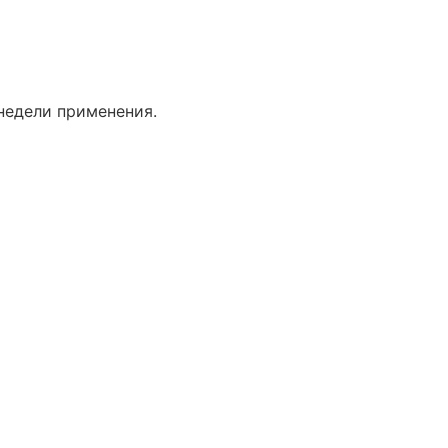
недели применения.