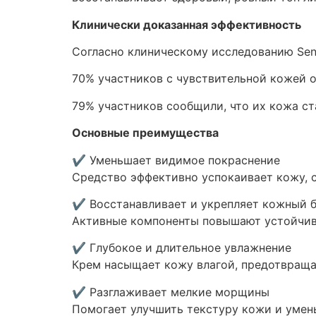
Клинически доказанная эффективность
Согласно клиническому исследованию Sen
70% участников с чувствительной кожей 
79% участников сообщили, что их кожа ст
Основные преимущества
✔ Уменьшает видимое покраснение
Средство эффективно успокаивает кожу, 
✔ Восстанавливает и укрепляет кожный 
Активные компоненты повышают устойчив
✔ Глубокое и длительное увлажнение
Крем насыщает кожу влагой, предотвраща
✔ Разглаживает мелкие морщины
Помогает улучшить текстуру кожи и умен