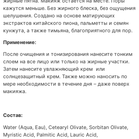
жирные пятна. Макияж остается на месте. Поры
кажутся меньше. Без жирного блеска, без ощущения
шелушения. Создано на основе матирующих
экстрактов китайского пиона, пальметты и семян
кунжута, а также тимьяна, благоприятного для пор.
Применение:
После очищения и тонизирования нанесите тонким
слоем на все лицо или только на жирные участки.
Затем нанесите увлажняющий крем или
солнцезащитный крем. Также можно наносить по
мере необходимости в течение дня – даже поверх
макияжа.
Состав:
Water (Aqua, Eau), Cetearyl Olivate, Sorbitan Olivate,
Myristic Acid, Palmitic Acid, Lauric Acid,