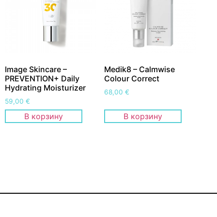
Image Skincare –
Medik8 – Calmwise
PREVENTION+ Daily
Colour Correct
Hydrating Moisturizer
68,00
€
59,00
€
В корзину
В корзину