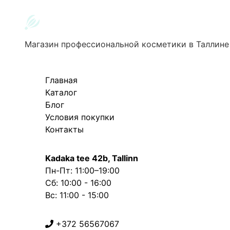
Магазин профессиональной косметики в Таллине
Главная
Каталог
Блог
Условия покупки
Контакты
Kadaka tee 42b, Tallinn
Пн-Пт: 11:00–19:00
Сб: 10:00 - 16:00
Вс: 11:00 - 15:00
+372 56567067