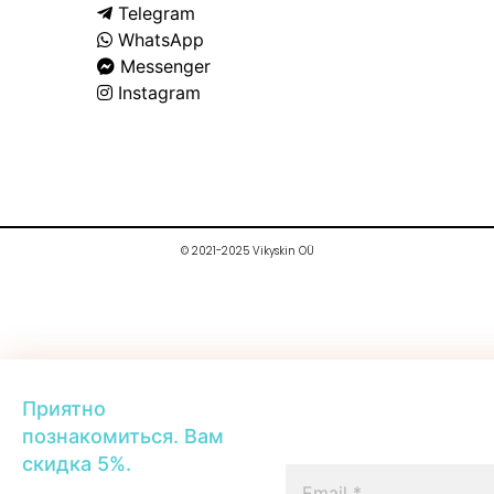
Telegram
WhatsApp
Messenger
Instagram
© 2021-2025 Vikyskin OÜ
Приятно
познакомиться. Вам
скидка 5%.