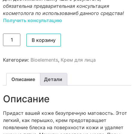
обязательна предварительная консультация
косметолога по использованиб данного средства!
Получить консультацию
В корзину
Категории:
Bioelements
,
Крем для лица
Описание
Детали
Описание
Придаст вашей коже безупречную матовость. Этот
легкий, как перышко, крем предотвращает
появление блеска на поверхности кожи и удаляет