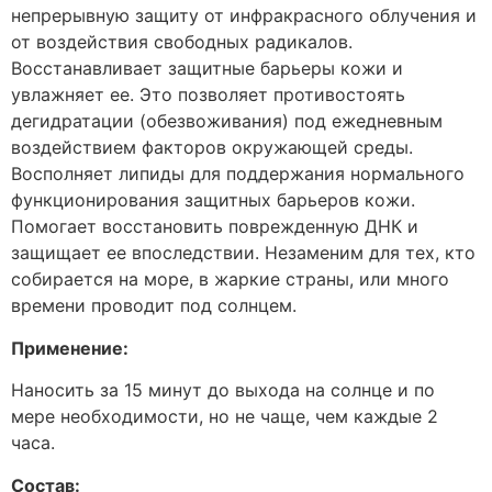
непрерывную защиту от инфракрасного облучения и
от воздействия свободных радикалов.
Восстанавливает защитные барьеры кожи и
увлажняет ее. Это позволяет противостоять
дегидратации (обезвоживания) под ежедневным
воздействием факторов окружающей среды.
Восполняет липиды для поддержания нормального
функционирования защитных барьеров кожи.
Помогает восстановить поврежденную ДНК и
защищает ее впоследствии. Незаменим для тех, кто
собирается на море, в жаркие страны, или много
времени проводит под солнцем.
Применение:
Наносить за 15 минут до выхода на солнце и по
мере необходимости, но не чаще, чем каждые 2
часа.
Состав: