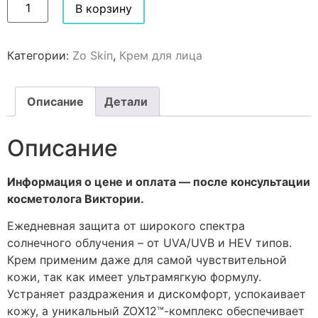
В корзину
Категории:
Zo Skin
,
Крем для лица
Описание
Детали
Описание
Информация о цене и оплата — после консультации
косметолога Виктории.
Ежедневная защита от широкого спектра
солнечного облучения – от UVA/UVB и HEV типов.
Крем применим даже для самой чувствительной
кожи, так как имеет ультрамягкую формулу.
Устраняет раздражения и дискомфорт, успокаивает
кожу, а уникальный ZOX12™-комплекс обеспечивает