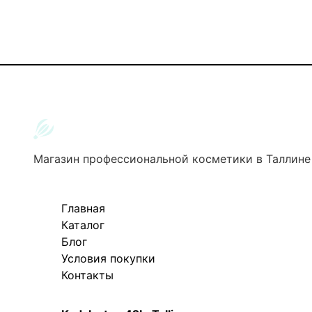
Магазин профессиональной косметики в Таллине
Главная
Каталог
Блог
Условия покупки
Контакты