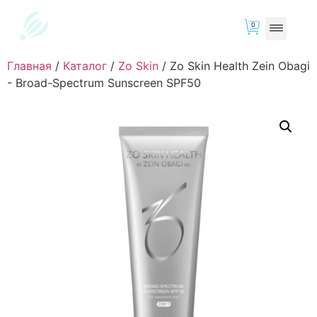
0
Главная
/
Каталог
/
Zo Skin
/
Zo Skin Health Zein Obagi
- Broad-Spectrum Sunscreen SPF50