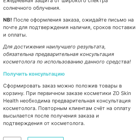
Ежедневная защита от широкого спектра
солнечного облучения.
NB!
После оформления заказа, ожидайте письмо на
почте для подтверждения наличия, сроков поставки
и оплаты.
Для достижения наилучшего результата,
обязательна предварительная консультация
косметолога по использованию данного средства!
Получить консультацию
Сформировать заказ можно положив товары в
корзину. При первичном заказе косметики ZO Skin
Health необходима предварительная консультация
косметолога. Повторным клиентам счёт на оплату
высылается после получения заказа и
подтверждения от косметолога.