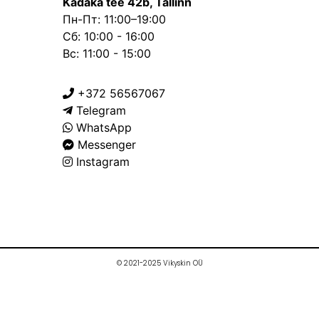
Kadaka tee 42b, Tallinn
Пн-Пт: 11:00–19:00
Сб: 10:00 - 16:00
Вс: 11:00 - 15:00
+372 56567067
Telegram
WhatsApp
Messenger
Instagram
© 2021-2025 Vikyskin OÜ