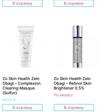
В корзину
В корзину
Zo Skin Health Zein
Zo Skin Health Zein
Obagi – Complexion
Obagi – Retinol Skin
Clearing Masque
Brightener 0.5%
(Sulfur)
По запросу
64,00
€
В корзину
В корзину