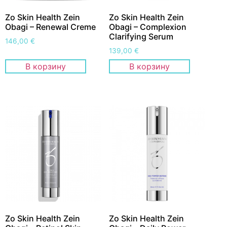
Zo Skin Health Zein
Zo Skin Health Zein
Obagi – Renewal Creme
Obagi – Complexion
Clarifying Serum
146,00
€
139,00
€
В корзину
В корзину
Zo Skin Health Zein
Zo Skin Health Zein