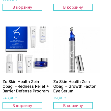
В корзину
В корзину
Zo Skin Health Zein
Zo Skin Health Zein
Obagi – Redness Relief +
Obagi – Growth Factor
Barrier Defense Program
Eye Serum
243,00
€
151,00
€
В корзину
В корзину