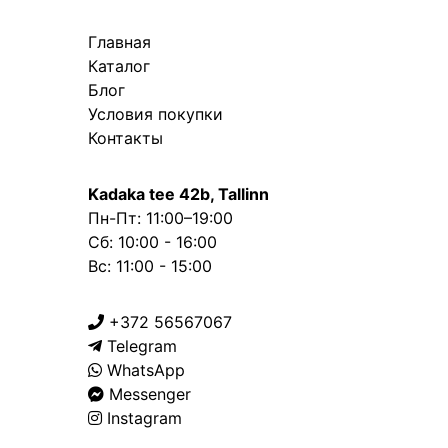
Главная
Каталог
Блог
Условия покупки
Контакты
Kadaka tee 42b, Tallinn
Пн-Пт: 11:00–19:00
Сб: 10:00 - 16:00
Вс: 11:00 - 15:00
+372 56567067
Telegram
WhatsApp
Messenger
Instagram