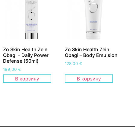
Zo Skin Health Zein
Zo Skin Health Zein
Obagi – Daily Power
Obagi – Body Emulsion
Defense (50ml)
128,00
€
199,00
€
В корзину
В корзину