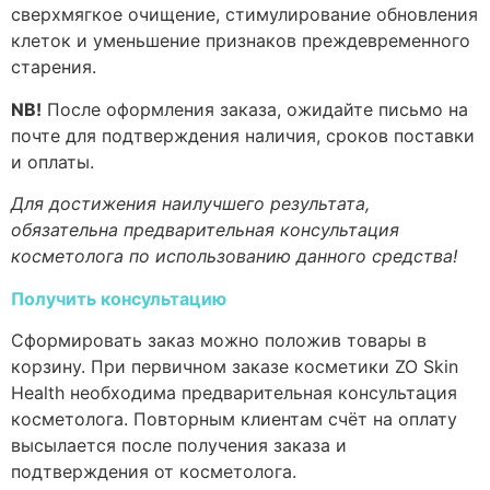
сверхмягкое очищение, стимулирование обновления
клеток и уменьшение признаков преждевременного
старения.
NB!
После оформления заказа, ожидайте письмо на
почте для подтверждения наличия, сроков поставки
и оплаты.
Для достижения наилучшего результата,
обязательна предварительная консультация
косметолога по использованию данного средства!
Получить консультацию
Сформировать заказ можно положив товары в
корзину. При первичном заказе косметики ZO Skin
Health необходима предварительная консультация
косметолога. Повторным клиентам счёт на оплату
высылается после получения заказа и
подтверждения от косметолога.