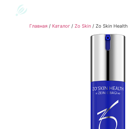
Главная
/
Каталог
/
Zo Skin
/
Zo Skin Health 