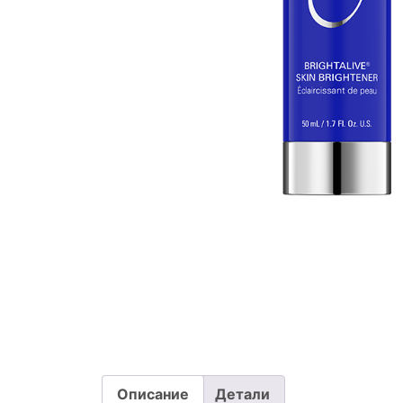
Описание
Детали