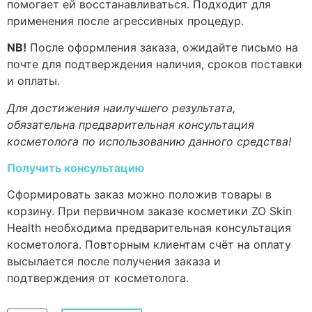
помогает ей восстанавливаться. Подходит для
применения после агрессивных процедур.
NB!
После оформления заказа, ожидайте письмо на
почте для подтверждения наличия, сроков поставки
и оплаты.
Для достижения наилучшего результата,
обязательна предварительная консультация
косметолога по использованию данного средства!
Получить консультацию
Сформировать заказ можно положив товары в
корзину. При первичном заказе косметики ZO Skin
Health необходима предварительная консультация
косметолога. Повторным клиентам счёт на оплату
высылается после получения заказа и
подтверждения от косметолога.