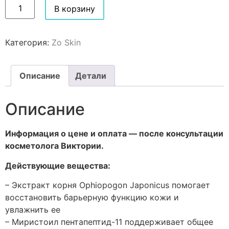
В корзину
Категория:
Zo Skin
Описание
Детали
Описание
Информация о цене и оплата — после консультации
косметолога Виктории.
Действующие вещества:
– Экстракт корня Ophiopogon Japonicus помогает
восстановить барьерную функцию кожи и
увлажнить ее
– Миристоил пентапептид-11 поддерживает общее