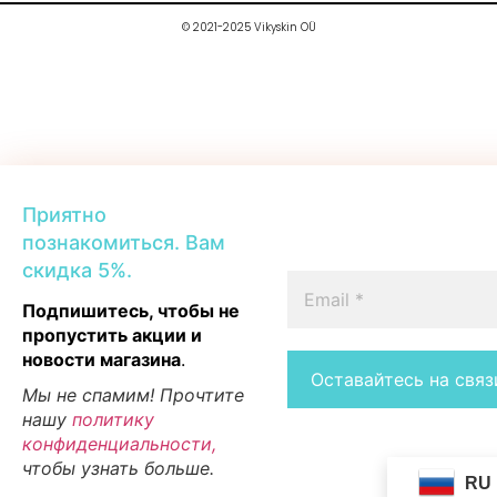
© 2021-2025 Vikyskin OÜ
Приятно
познакомиться. Вам
скидка 5%.
Подпишитесь, чтобы не
пропустить акции и
новости магазина
.
Мы не спамим! Прочтите
нашу
политику
конфиденциальности,
чтобы узнать больше.
RU