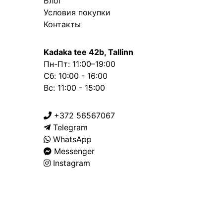
Блог
Условия покупки
Контакты
Kadaka tee 42b, Tallinn
Пн-Пт: 11:00–19:00
Сб: 10:00 - 16:00
Вс: 11:00 - 15:00
+372 56567067
Telegram
WhatsApp
Messenger
Instagram