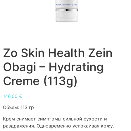
Zo Skin Health Zein
Obagi – Hydrating
Creme (113g)
146,00
€
Объем:
113 гр
Крем снимает симптомы сильной сухости и
раздражения. Одновременно успокаивая кожу,