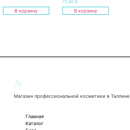
73,00
€
В корзину
В корзину
Магазин профессиональной косметики в Таллине
Главная
Каталог