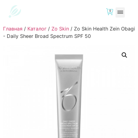
0
Главная
/
Каталог
/
Zo Skin
/
Zo Skin Health Zein Obagi
- Daily Sheer Broad Spectrum SPF 50