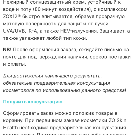
Нежирный солнцезащитный крем, устойчивый к
воде и поту (80 минут воздействия), с комплексом
ZOX12® быстро впитывается, образуя прозрачную
матовую поверхность для защиты от лучей
UVA/UVB, IR-A, а также HEV-излучения. Защищает, а
также увлажняет любой тип кожи.
NB!
После оформления заказа, ожидайте письмо на
почте для подтверждения наличия, сроков поставки
и оплаты.
Для достижения наилучшего результата,
обязательна предварительная консультация
косметолога по использованию данного средства!
Получить консультацию
Сформировать заказ можно положив товары в
корзину. При первичном заказе косметики ZO Skin
Health необходима предварительная консультация
косметолога. Повторным клиентам счёт на оплату