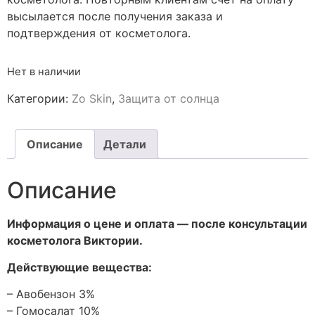
высылается после получения заказа и
подтверждения от косметолога.
Нет в наличии
Категории:
Zo Skin
,
Защита от солнца
Описание
Детали
Описание
Информация о цене и оплата — после консультации
косметолога Виктории.
Действующие вещества:
– Авобензон 3%
– Гомосалат 10%