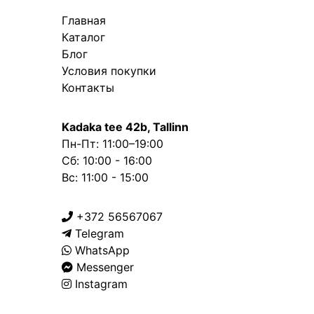
Главная
Каталог
Блог
Условия покупки
Контакты
Kadaka tee 42b, Tallinn
Пн-Пт: 11:00–19:00
Сб: 10:00 - 16:00
Вс: 11:00 - 15:00
+372 56567067
Telegram
WhatsApp
Messenger
Instagram