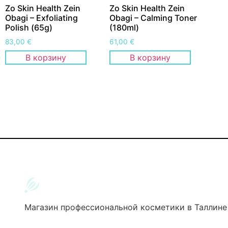
Zo Skin Health Zein
Zo Skin Health Zein
Obagi – Exfoliating
Obagi – Calming Toner
Polish (65g)
(180ml)
83,00
€
61,00
€
В корзину
В корзину
Магазин профессиональной косметики в Таллине