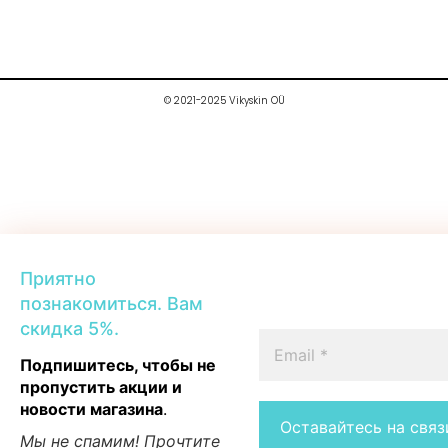
© 2021-2025 Vikyskin OÜ
Приятно
познакомиться. Вам
скидка 5%.
Подпишитесь, чтобы не
пропустить акции и
новости магазина
.
Мы не спамим! Прочтите