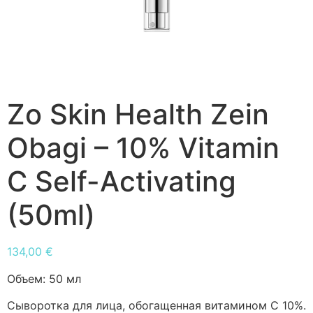
Zo Skin Health Zein
Obagi – 10% Vitamin
C Self-Activating
(50ml)
134,00
€
Объем:
50 мл
Сыворотка для лица, обогащенная витамином С 10%.