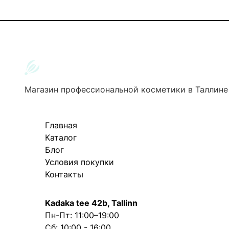
Магазин профессиональной косметики в Таллине
Главная
Каталог
Блог
Условия покупки
Контакты
Kadaka tee 42b, Tallinn
Пн-Пт: 11:00–19:00
Сб: 10:00 - 16:00