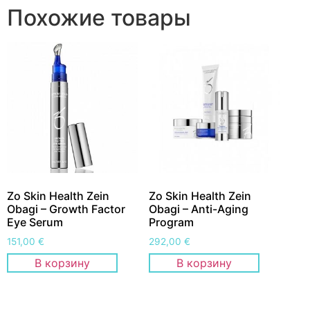
Похожие товары
Zo Skin Health Zein
Zo Skin Health Zein
Obagi – Growth Factor
Obagi – Anti-Aging
Eye Serum
Program
151,00
€
292,00
€
В корзину
В корзину