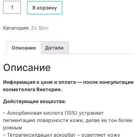
В корзину
Категория:
Zo Skin
Описание
Детали
Описание
Информация о цене и оплата — после консультации
косметолога Виктории.
Действующие вещества:
– Аскорбиновая кислота (10%) устраняет
пигментацию поверхности кожи, делая ее тон более
ровным
– Тетрагексилдецил аскорбат – осветляет кожу