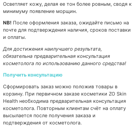
Осветляет кожу, делая ее тон более ровным, сводя к
минимуму появление морщин.
NB!
После оформления заказа, ожидайте письмо на
почте для подтверждения наличия, сроков поставки
и оплаты.
Для достижения наилучшего результата,
обязательна предварительная консультация
косметолога по использованию данного средства!
Получить консультацию
Сформировать заказ можно положив товары в
корзину. При первичном заказе косметики ZO Skin
Health необходима предварительная консультация
косметолога. Повторным клиентам счёт на оплату
высылается после получения заказа и
подтверждения от косметолога.