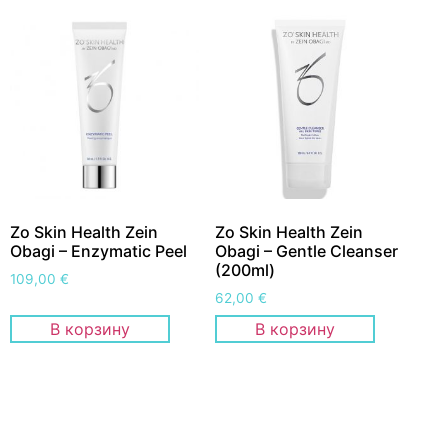
Zo Skin Health Zein
Zo Skin Health Zein
Obagi – Enzymatic Peel
Obagi – Gentle Cleanser
(200ml)
109,00
€
62,00
€
В корзину
В корзину