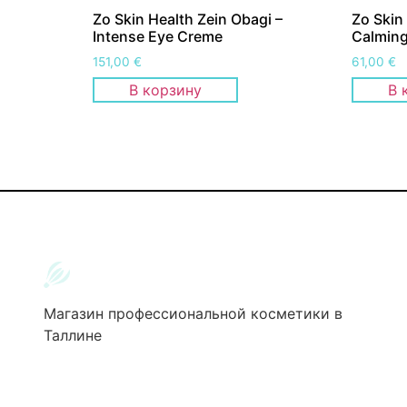
Zo Skin Health Zein Obagi –
Zo Skin
Intense Eye Creme
Calming
151,00
€
61,00
€
В корзину
В 
Магазин профессиональной косметики в
Таллине