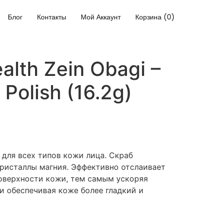
Блог
Контакты
Мой Аккаунт
Корзина (0)
alth Zein Obagi –
 Polish (16.2g)
ля всех типов кожи лица. Скраб
ристаллы магния. Эффективно отслаивает
оверхности кожи, тем самым ускоряя
и обеспечивая коже более гладкий и