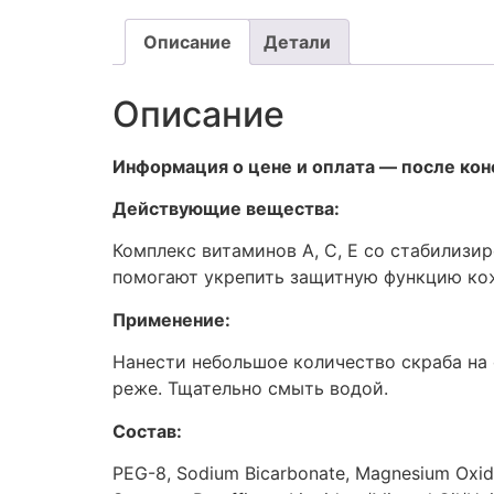
Описание
Детали
Описание
Информация о цене и оплата — после кон
Действующие вещества:
Комплекс витаминов А, С, Е со стабилиз
помогают укрепить защитную функцию ко
Применение:
Нанести небольшое количество скраба на 
реже. Тщательно смыть водой.
Состав:
PEG-8, Sodium Bicarbonate, Magnesium Oxide, 