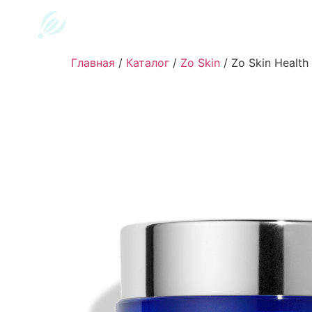
Главная
/
Каталог
/
Zo Skin
/
Zo Skin Health 