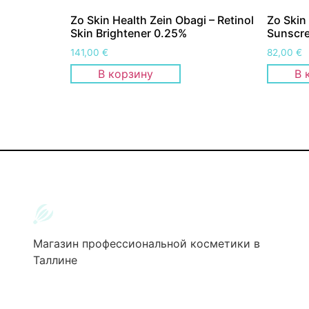
Zo Skin Health Zein Obagi – Retinol
Zo Skin
Skin Brightener 0.25%
Sunscre
141,00
€
82,00
€
В корзину
В 
Магазин профессиональной косметики в
Таллине