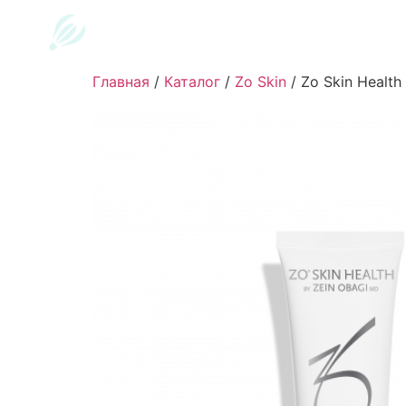
Главная
/
Каталог
/
Zo Skin
/
Zo Skin Health