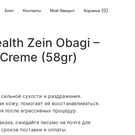
Блог
Контакты
Мой Аккаунт
Корзина (0)
alth Zein Obagi –
 Creme (58gr)
сильной сухости и раздражения.
я кожу, помогает ей восстанавливаться.
я после агрессивных процедур.
каза, ожидайте письмо на почте для
 сроков поставки и оплаты.