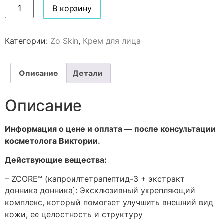
В корзину
Категории:
Zo Skin
,
Крем для лица
Описание
Детали
Описание
Информация о цене и оплата — после консультации
косметолога Виктории.
Действующие вещества:
– ZCORE™ (капроилтетрапептид-3 + экстракт
донника донника): Эксклюзивный укрепляющий
комплекс, который помогает улучшить внешний вид
кожи, ее целостность и структуру