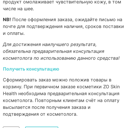
продукт омолаживает чувствительную кожу, в том
числе на шее.
NB!
После оформления заказа, ожидайте письмо на
почте для подтверждения наличия, сроков поставки
и оплаты.
Для достижения наилучшего результата,
обязательна предварительная консультация
косметолога по использованию данного средства!
Получить консультацию
Сформировать заказ можно положив товары в
корзину. При первичном заказе косметики ZO Skin
Health необходима предварительная консультация
косметолога. Повторным клиентам счёт на оплату
высылается после получения заказа и
подтверждения от косметолога.