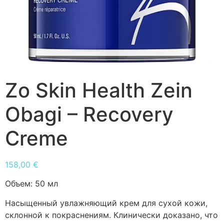
Zo Skin Health Zein
Obagi – Recovery
Creme
158,00
€
Объем:
50 мл
Насыщенный увлажняющий крем для сухой кожи,
склонной к покраснениям. Клинически доказано, что