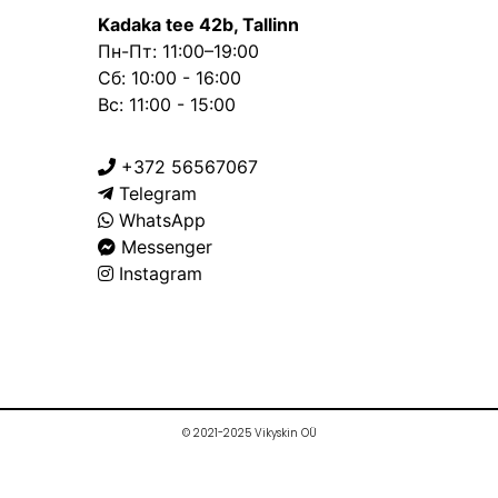
Kadaka tee 42b, Tallinn
Пн-Пт: 11:00–19:00
Сб: 10:00 - 16:00
Вс: 11:00 - 15:00
+372 56567067
Telegram
WhatsApp
Messenger
Instagram
© 2021-2025 Vikyskin OÜ