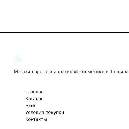
Магазин профессиональной косметики в Таллине
Главная
Каталог
Блог
Условия покупки
Контакты