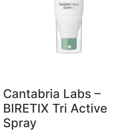
Cantabria Labs –
BIRETIX Tri Active
Spray