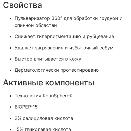
Свойства
Пульверизатор 360° для обработки грудной и
спинной областей
Снижает гиперпигментацию и рубцевание
Удаляет загрязнения и избыточный себум
Быстро впитывается в кожу
Дерматологически протестировано
Активные компоненты
Технология RetinSphere®
BIOPEP-15
2% салициловая кислота
15% гликолевая кислота