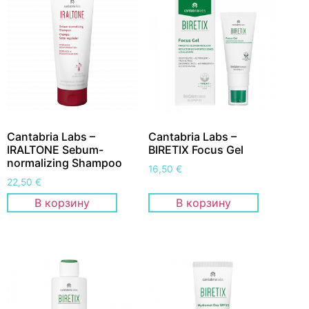
Cantabria Labs –
Cantabria Labs –
IRALTONE Sebum-
BIRETIX Focus Gel
normalizing Shampoo
16,50
€
22,50
€
В корзину
В корзину