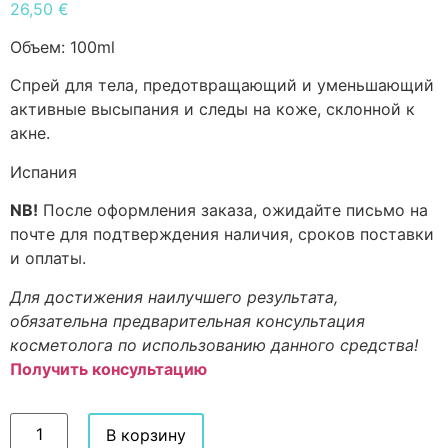
26,50
€
Объем:
100ml
Спрей для тела, предотвращающий и уменьшающий
активные высыпания и следы на коже, склонной к
акне.
Испания
NB!
После оформления заказа, ожидайте письмо на
почте для подтверждения наличия, сроков поставки
и оплаты.
Для достижения наилучшего результата,
обязательна предварительная консультация
косметолога по использованию данного средства!
Получить консультацию
В корзину