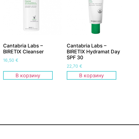
Cantabria Labs –
Cantabria Labs –
BIRETIX Cleanser
BIRETIX Hydramat Day
SPF 30
16,50
€
22,70
€
В корзину
В корзину