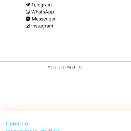
Telegram
WhatsApp
Messenger
Instagram
© 2021-2025 Vikyskin OÜ
Приятно
познакомиться. Вам