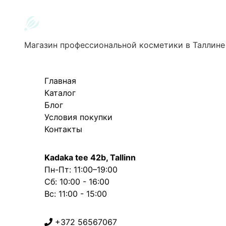
Магазин профессиональной косметики в Таллине
Главная
Каталог
Блог
Условия покупки
Контакты
Kadaka tee 42b, Tallinn
Пн-Пт: 11:00–19:00
Сб: 10:00 - 16:00
Вс: 11:00 - 15:00
+372 56567067