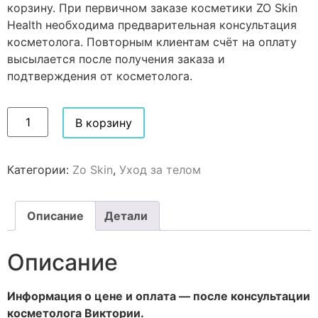
корзину. При первичном заказе косметики ZO Skin
Health необходима предварительная консультация
косметолога. Повторным клиентам счёт на оплату
высылается после получения заказа и
подтверждения от косметолога.
В корзину
Категории:
Zo Skin
,
Уход за телом
Описание
Детали
Описание
Информация о цене и оплата — после консультации
косметолога Виктории.