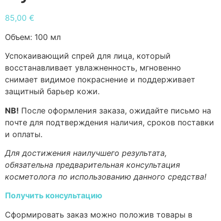
85,00
€
Объем:
100 мл
Успокаивающий спрей для лица, который
восстанавливает увлажненность, мгновенно
снимает видимое покраснение и поддерживает
защитный барьер кожи.
NB!
После оформления заказа, ожидайте письмо на
почте для подтверждения наличия, сроков поставки
и оплаты.
Для достижения наилучшего результата,
обязательна предварительная консультация
косметолога по использованию данного средства!
Получить консультацию
Сформировать заказ можно положив товары в