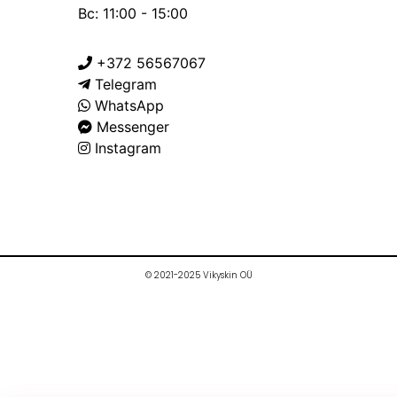
Вс: 11:00 - 15:00
+372 56567067
Telegram
WhatsApp
Messenger
Instagram
© 2021-2025 Vikyskin OÜ