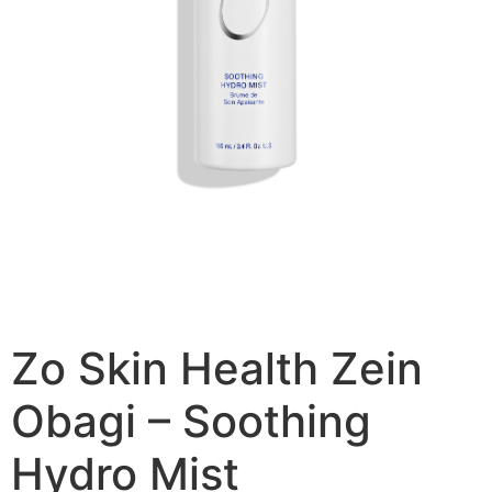
Zo Skin Health Zein
Obagi – Soothing
Hydro Mist