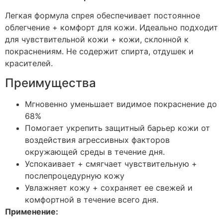
Легкая формула спрея обеспечивает постоянное
облегчение + комфорт для кожи. Идеально подходит
для чувствительной кожи + кожи, склонной к
покраснениям. Не содержит спирта, отдушек и
красителей.
Преимущества
Мгновенно уменьшает видимое покраснение до
68%
Помогает укрепить защитный барьер кожи от
воздействия агрессивных факторов
окружающей среды в течение дня.
Успокаивает + смягчает чувствительную +
послепроцедурную кожу
Увлажняет кожу + сохраняет ее свежей и
комфортной в течение всего дня.
Применение: