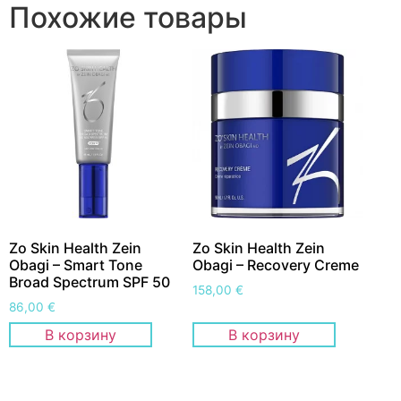
Похожие товары
Zo Skin Health Zein
Zo Skin Health Zein
Obagi – Smart Tone
Obagi – Recovery Creme
Broad Spectrum SPF 50
158,00
€
86,00
€
В корзину
В корзину