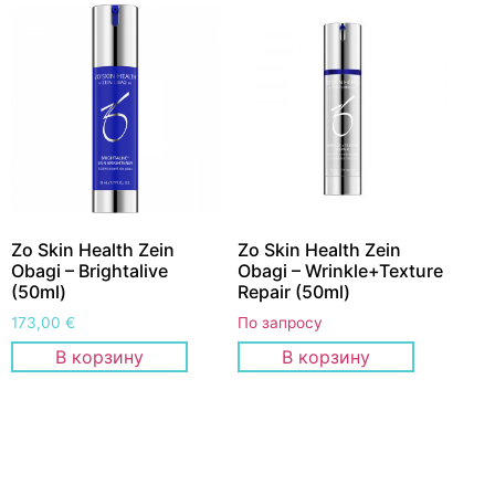
Zo Skin Health Zein
Zo Skin Health Zein
Obagi – Brightalive
Obagi – Wrinkle+Texture
(50ml)
Repair (50ml)
173,00
€
По запросу
В корзину
В корзину