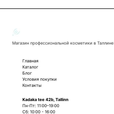
Магазин профессиональной косметики в Таллине
Главная
Каталог
Блог
Условия покупки
Контакты
Kadaka tee 42b, Tallinn
Пн-Пт: 11:00–19:00
Сб: 10:00 - 16:00