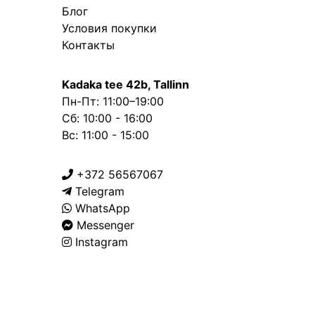
Блог
Условия покупки
Контакты
Kadaka tee 42b, Tallinn
Пн-Пт: 11:00–19:00
Сб: 10:00 - 16:00
Вс: 11:00 - 15:00
+372 56567067
Telegram
WhatsApp
Messenger
Instagram