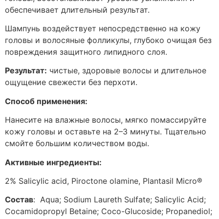
обеспечивает длительный результат.
Шампунь воздействует непосредственно на кожу
головы и волосяные фолликулы, глубоко очищая без
повреждения защитного липидного слоя.
Результат:
чистые, здоровые волосы и длительное
ощущение свежести без перхоти.
Способ применения:
Нанесите на влажные волосы, мягко помассируйте
кожу головы и оставьте на 2–3 минуты. Тщательно
смойте большим количеством воды.
Активные ингредиенты:
2% Salicylic acid, Piroctone olamine, Plantasil Micro®
Состав
: Aqua; Sodium Laureth Sulfate; Salicylic Acid;
Cocamidopropyl Betaine; Coco-Glucoside; Propanediol;