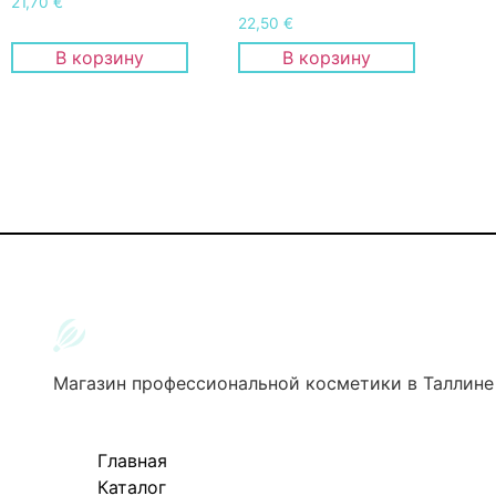
21,70
€
22,50
€
В корзину
В корзину
Магазин профессиональной косметики в Таллине
Главная
Каталог