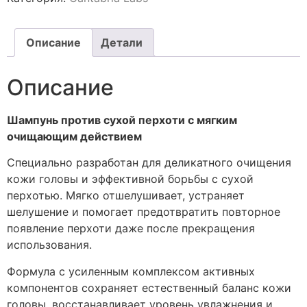
Описание
Детали
Описание
Шампунь против сухой перхоти с мягким
очищающим действием
Специально разработан для деликатного очищения
кожи головы и эффективной борьбы с сухой
перхотью. Мягко отшелушивает, устраняет
шелушение и помогает предотвратить повторное
появление перхоти даже после прекращения
использования.
Формула с усиленным комплексом активных
компонентов сохраняет естественный баланс кожи
головы, восстанавливает уровень увлажнения и