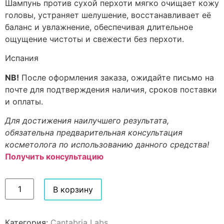
Шампунь против сухой перхоти мягко очищает кожу
головы, устраняет шелушение, восстанавливает её
баланс и увлажнение, обеспечивая длительное
ощущение чистоты и свежести без перхоти.
Испания
NB!
После оформления заказа, ожидайте письмо на
почте для подтверждения наличия, сроков поставки
и оплаты.
Для достижения наилучшего результата,
обязательна предварительная консультация
косметолога по использованию данного средства!
Получить консультацию
В корзину
Категория:
Cantabria Labs