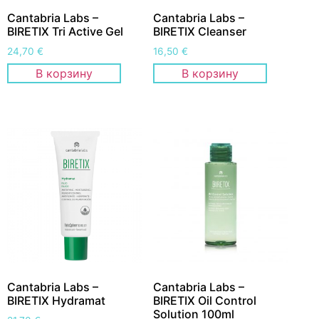
Cantabria Labs –
Cantabria Labs –
BIRETIX Tri Active Gel
BIRETIX Cleanser
24,70
€
16,50
€
В корзину
В корзину
Cantabria Labs –
Cantabria Labs –
BIRETIX Hydramat
BIRETIX Oil Control
Solution 100ml