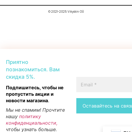
© 2021-2025 Vikyskin OÜ
Приятно
познакомиться. Вам
скидка 5%.
Подпишитесь, чтобы не
пропустить акции и
новости магазина
.
Мы не спамим! Прочтите
нашу
политику
конфиденциальности,
чтобы узнать больше.