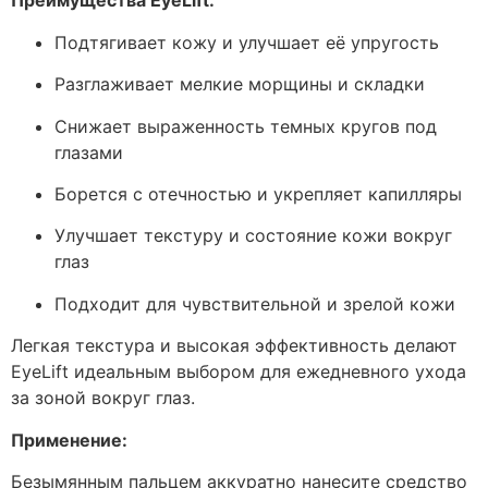
Преимущества EyeLift:
Подтягивает кожу и улучшает её упругость
Разглаживает мелкие морщины и складки
Снижает выраженность темных кругов под
глазами
Борется с отечностью и укрепляет капилляры
Улучшает текстуру и состояние кожи вокруг
глаз
Подходит для чувствительной и зрелой кожи
Легкая текстура и высокая эффективность делают
EyeLift идеальным выбором для ежедневного ухода
за зоной вокруг глаз.
Применение:
Безымянным пальцем аккуратно нанесите средство