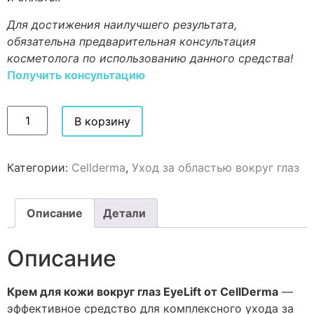
Для достижения наилучшего результата,
обязательна предварительная консультация
косметолога по использованию данного средства!
Получить консультацию
В корзину
Категории:
Cellderma
,
Уход за областью вокруг глаз
Описание
Детали
Описание
Крем для кожи вокруг глаз EyeLift от CellDerma
—
эффективное средство для комплексного ухода за