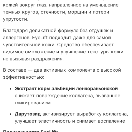
кожей вокруг глаз, направленное на уменьшение
темных кругов, отечности, морщин и потери
упругости.
Благодаря деликатной формуле без отдушек и
аллергенов, EyeLift подходит даже для самой
чувствительной кожи. Средство обеспечивает
видимое омоложение и улучшение текстуры кожи,
не вызывая раздражения.
В составе — два активных компонента с высокой
эффективностью:
Экстракт коры альбиции ленкораньонской
снижает повреждение коллагена, вызванное
гликированием
Дарутозид
активизирует выработку коллагена,
улучшает эластичность и снимает воспаление