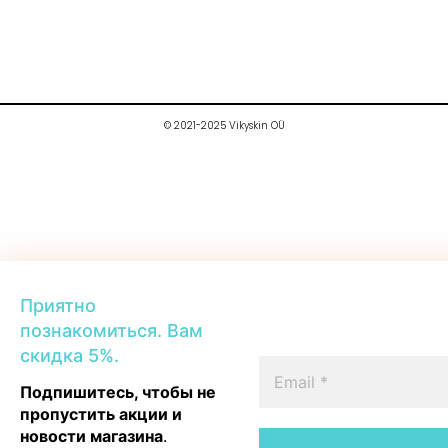
© 2021-2025 Vikyskin OÜ
Приятно
познакомиться. Вам
скидка 5%.
Подпишитесь, чтобы не
пропустить акции и
новости магазина
.