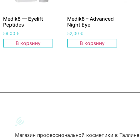
Medik8 — Eyelift
Medik8 – Advanced
Peptides
Night Eye
59,00
€
52,00
€
В корзину
В корзину
Магазин профессиональной косметики в Таллине