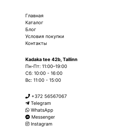
Главная
Каталог
Блог
Условия покупки
Контакты
Kadaka tee 42b, Tallinn
Пн-Пт: 11:00–19:00
Сб: 10:00 - 16:00
Вс: 11:00 - 15:00
+372 56567067
Telegram
WhatsApp
Messenger
Instagram