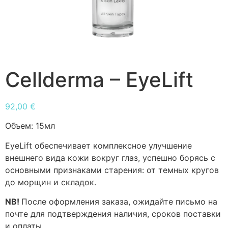
Cellderma – EyeLift
92,00
€
Объем:
15мл
EyeLift обеспечивает комплексное улучшение
внешнего вида кожи вокруг глаз, успешно борясь с
основными признаками старения: от темных кругов
до морщин и складок.
NB!
После оформления заказа, ожидайте письмо на
почте для подтверждения наличия, сроков поставки
и оплаты.