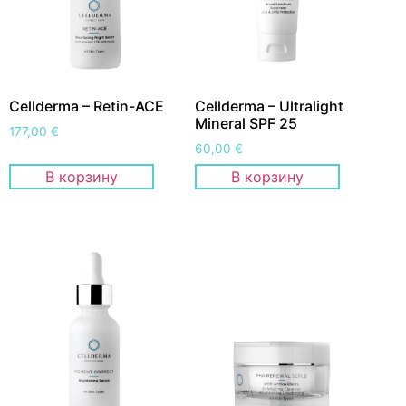
Cellderma – Retin-ACE
Cellderma – Ultralight
Mineral SPF 25
177,00
€
60,00
€
В корзину
В корзину