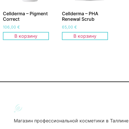
Cellderma – Pigment
Cellderma – PHA
Correct
Renewal Scrub
106,00
€
65,00
€
В корзину
В корзину
Магазин профессиональной косметики в Таллине