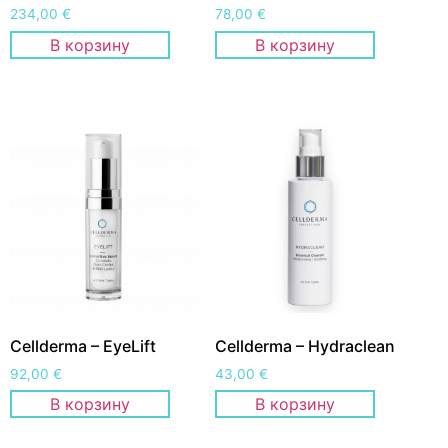
234,00
€
78,00
€
В корзину
В корзину
Cellderma – EyeLift
Cellderma – Hydraclean
92,00
€
43,00
€
В корзину
В корзину