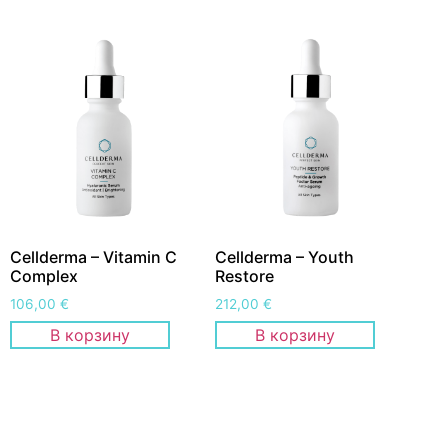
Cellderma – Vitamin C
Cellderma – Youth
Complex
Restore
106,00
€
212,00
€
В корзину
В корзину