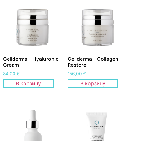
Cellderma – Hyaluronic
Cellderma – Collagen
Cream
Restore
84,00
€
156,00
€
В корзину
В корзину