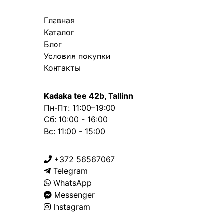
Главная
Каталог
Блог
Условия покупки
Контакты
Kadaka tee 42b, Tallinn
Пн-Пт: 11:00–19:00
Сб: 10:00 - 16:00
Вс: 11:00 - 15:00
+372 56567067
Telegram
WhatsApp
Messenger
Instagram