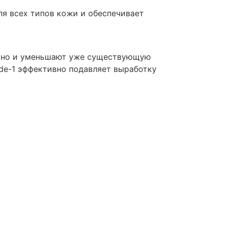
ля всех типов кожи и обеспечивает
, но и уменьшают уже существующую
ide-1 эффективно подавляет выработку