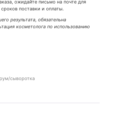
каза, ожидайте письмо на почте для
 сроков поставки и оплаты.
его результата, обязательна
ьтация косметолога по использованию
рум/сыворотка