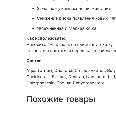
Заметное уменьшение пигментации
Снижение риска появления новых пят
Увлажнённая и гладкая кожа
Как использовать:
Наносите 4–5 капель на очищенную кожу т
полностью впитаться перед нанесением с
Состав:
Aqua (water), Chondrus Crispus Extract, Buty
Occidentalis Extract, Dextran, Nonapeptide-1
Chlorphenesin, Sodium Dehydroacetate.
Похожие товары