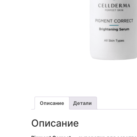
Описание
Детали
Описание