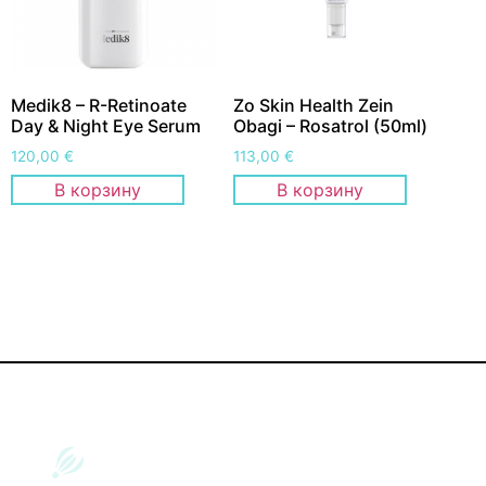
Medik8 – R-Retinoate
Zo Skin Health Zein
Day & Night Eye Serum
Obagi – Rosatrol (50ml)
120,00
€
113,00
€
В корзину
В корзину