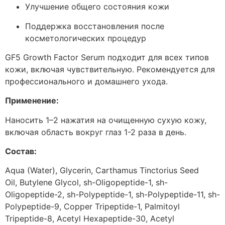
Улучшение общего состояния кожи
Поддержка восстановления после
косметологических процедур
GF5 Growth Factor Serum подходит для всех типов
кожи, включая чувствительную. Рекомендуется для
профессионального и домашнего ухода.
Применение:
Наносить 1–2 нажатия на очищенную сухую кожу,
включая область вокруг глаз 1-2 раза в день.
Состав:
Aqua (Water), Glycerin, Carthamus Tinctorius Seed
Oil, Butylene Glycol, sh-Oligopeptide-1, sh-
Oligopeptide-2, sh-Polypeptide-1, sh-Polypeptide-11, sh-
Polypeptide-9, Copper Tripeptide-1, Palmitoyl
Tripeptide-8, Acetyl Hexapeptide-30, Acetyl