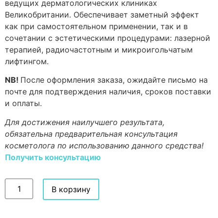
ведущих дерматологических клиниках
Великобритании. Обеспечивает заметный эффект
как при самостоятельном применении, так и в
сочетании с эстетическими процедурами: лазерной
терапией, радиочастотным и микроигольчатым
лифтингом.
NB!
После оформления заказа, ожидайте письмо на
почте для подтверждения наличия, сроков поставки
и оплаты.
Для достижения наилучшего результата,
обязательна предварительная консультация
косметолога по использованию данного средства!
Получить консультацию
В корзину