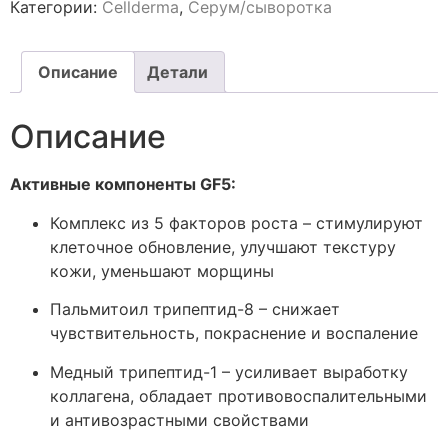
Категории:
Cellderma
,
Серум/сыворотка
Описание
Детали
Описание
Активные компоненты GF5:
Комплекс из 5 факторов роста – стимулируют
клеточное обновление, улучшают текстуру
кожи, уменьшают морщины
Пальмитоил трипептид-8 – снижает
чувствительность, покраснение и воспаление
Медный трипептид-1 – усиливает выработку
коллагена, обладает противовоспалительными
и антивозрастными свойствами