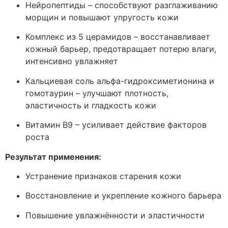
Нейропептиды – способствуют разглаживанию
морщин и повышают упругость кожи
Комплекс из 5 церамидов – восстанавливает
кожный барьер, предотвращает потерю влаги,
интенсивно увлажняет
Кальциевая соль альфа-гидроксиметионина и
гомотаурин – улучшают плотность,
эластичность и гладкость кожи
Витамин B9 – усиливает действие факторов
роста
Результат применения:
Устранение признаков старения кожи
Восстановление и укрепление кожного барьера
Повышение увлажнённости и эластичности