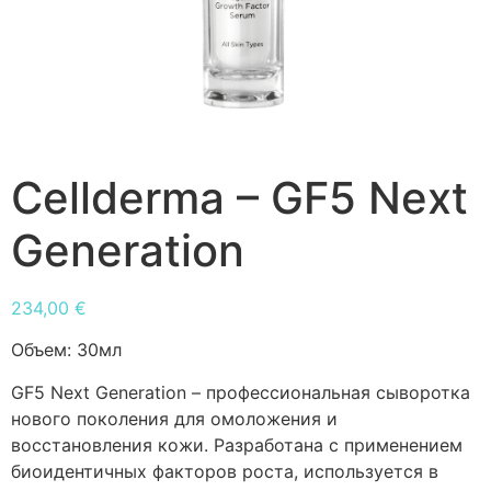
Cellderma – GF5 Next
Generation
234,00
€
Объем:
30мл
GF5 Next Generation – профессиональная сыворотка
нового поколения для омоложения и
восстановления кожи. Разработана с применением
биоидентичных факторов роста, используется в