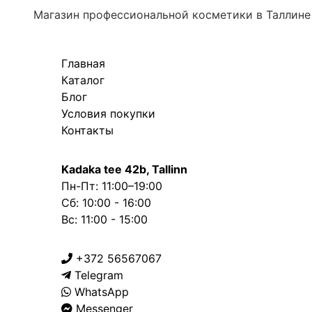
Магазин профессиональной косметики в Таллине
Главная
Каталог
Блог
Условия покупки
Контакты
Kadaka tee 42b, Tallinn
Пн-Пт: 11:00–19:00
Сб: 10:00 - 16:00
Вс: 11:00 - 15:00
+372 56567067
Telegram
WhatsApp
Messenger