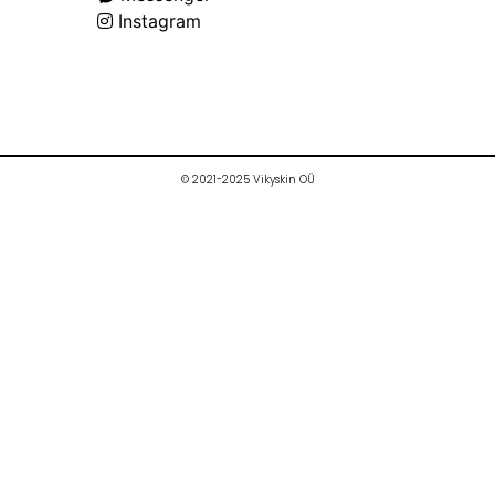
Instagram
© 2021-2025 Vikyskin OÜ