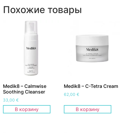
Похожие товары
Medik8 – Calmwise
Medik8 – C-Tetra Cream
Soothing Cleanser
62,00
€
33,00
€
В корзину
В корзину