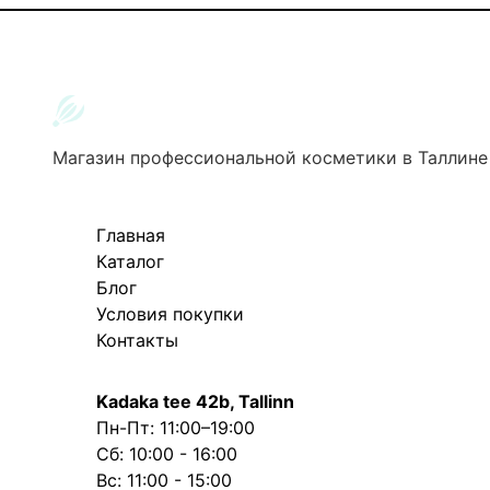
Магазин профессиональной косметики в Таллине
Главная
Каталог
Блог
Условия покупки
Контакты
Kadaka tee 42b, Tallinn
Пн-Пт: 11:00–19:00
Сб: 10:00 - 16:00
Вс: 11:00 - 15:00