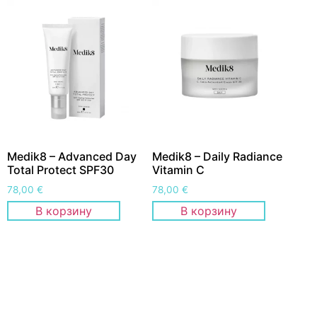
Medik8 – Advanced Day
Medik8 – Daily Radiance
Total Protect SPF30
Vitamin C
78,00
€
78,00
€
В корзину
В корзину