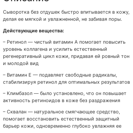
Сыворотка без отдушек быстро впитывается в кожу,
делая ее мягкой и увлажненной, не забивая поры.
Действующие вещества:
– Ретинол — чистый витамин А помогает повысить
уровень коллагена и усилить естественный
регенеративный цикл кожи, придавая ей ровный тон
и молодой вид
– Витамин Е — подавляет свободные радикалы,
стабилизируя ретинол для оптимальных результатов
– Климбазол — было установлено, что он повышает
активность ретиноидов в коже без раздражения
– Сквалан — натуральное смягчающее средство,
помогает восстановить естественный защитный
барьер кожи, одновременно глубоко увлажняя ее