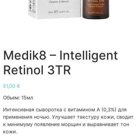
Medik8 – Intelligent
Retinol 3TR
51,00
€
Объем:
15мл
Интенсивная сыворотка с витамином А (0,3%) для
применения ночью. Улучшает текстуру кожи, сводит
к минимуму появление морщин и выравнивает тон
кожи.