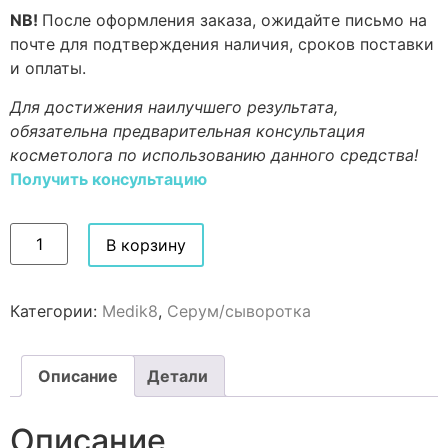
NB!
После оформления заказа, ожидайте письмо на
почте для подтверждения наличия, сроков поставки
и оплаты.
Для достижения наилучшего результата,
обязательна предварительная консультация
косметолога по использованию данного средства!
Получить консультацию
В корзину
Категории:
Medik8
,
Серум/сыворотка
Описание
Детали
Описание