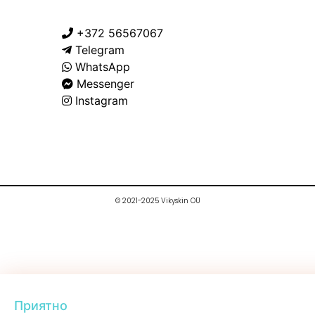
+372 56567067
Telegram
WhatsApp
Messenger
Instagram
© 2021-2025 Vikyskin OÜ
Приятно