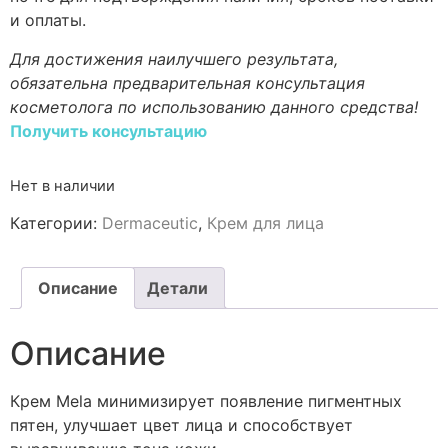
и оплаты.
Для достижения наилучшего результата,
обязательна предварительная консультация
косметолога по использованию данного средства!
Получить консультацию
Нет в наличии
Категории:
Dermaceutic
,
Крем для лица
Описание
Детали
Описание
Крем Mela минимизирует появление пигментных
пятен, улучшает цвет лица и способствует