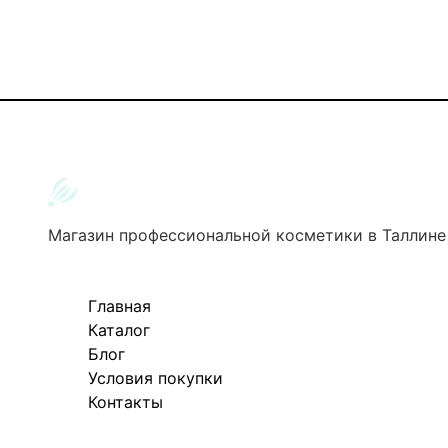
Магазин профессиональной косметики в Таллине
Главная
Каталог
Блог
Условия покупки
Контакты