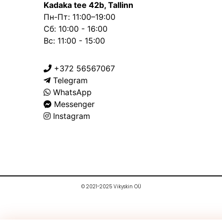
Kadaka tee 42b, Tallinn
Пн-Пт: 11:00–19:00
Сб: 10:00 - 16:00
Вс: 11:00 - 15:00
+372 56567067
Telegram
WhatsApp
Messenger
Instagram
© 2021-2025 Vikyskin OÜ