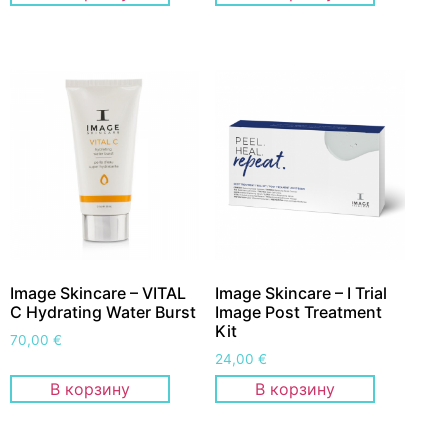
Image Skincare – VITAL
Image Skincare – I Trial
C Hydrating Water Burst
Image Post Treatment
Kit
70,00
€
24,00
€
В корзину
В корзину