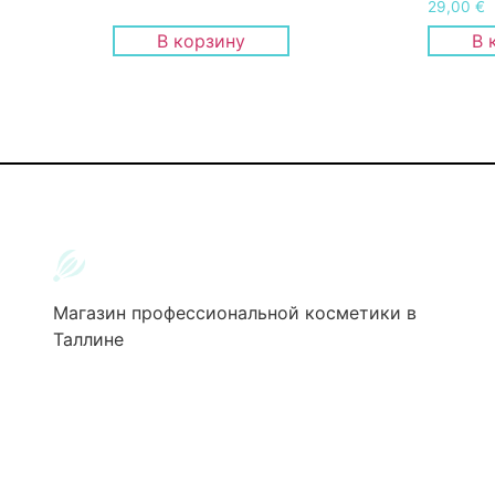
29,00
€
В корзину
В 
Магазин профессиональной косметики в
Таллине