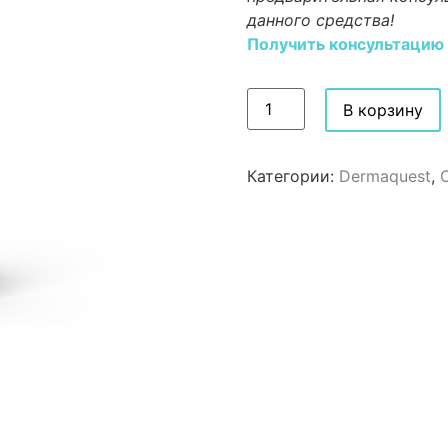
данного средства!
Получить консультацию
В корзину
Категории:
Dermaquest
,