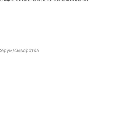
Серум/сыворотка