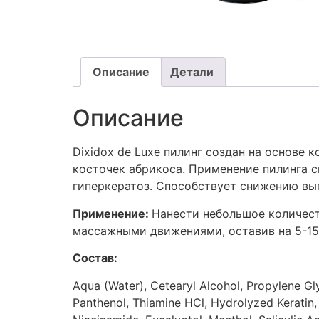
Описание
Детали
Описание
Dixidox de Luxe пилинг создан на основе
косточек абрикоса. Применение пилинга 
гиперкератоз. Способствует снижению вы
Применение:
Нанести небольшое количест
массажными движениями, оставив на 5-15
Состав:
Aqua (Water), Cetearyl Alcohol, Propylene Gl
Panthenol, Thiamine HCl, Hydrolyzed Keratin, 