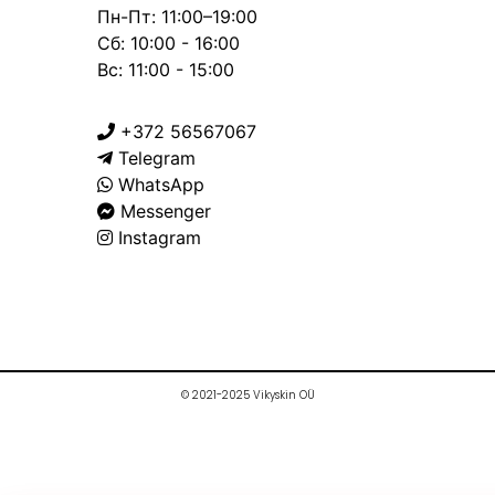
Пн-Пт: 11:00–19:00
Сб: 10:00 - 16:00
Вс: 11:00 - 15:00
+372 56567067
Telegram
WhatsApp
Messenger
Instagram
© 2021-2025 Vikyskin OÜ