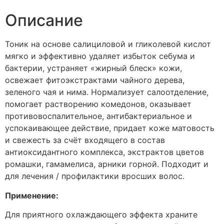
Описание
Тоник на основе салициловой и гликолевой кислот
мягко и эффективно удаляет избыток себума и
бактерии, устраняет «жирный блеск» кожи,
освежает фитоэкстрактами чайного дерева,
зеленого чая и нима. Нормализует салоотделение,
помогает растворению комедонов, оказывает
противовоспалительное, антибактериальное и
успокаивающее действие, придает коже матовость
и свежесть за счёт входящего в состав
антиоксидантного комплекса, экстрактов цветов
ромашки, гамамелиса, арники горной. Подходит и
для лечения / профилактики вросших волос.
Применение:
Для приятного охлаждающего эффекта храните