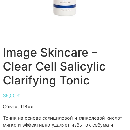
Image Skincare –
Clear Cell Salicylic
Clarifying Tonic
39,00
€
Объем:
118мл
Тоник на основе салициловой и гликолевой кислот
мягко и эффективно удаляет избыток себума и