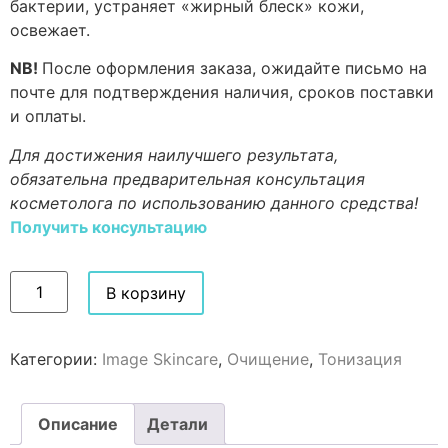
бактерии, устраняет «жирный блеск» кожи,
освежает.
NB!
После оформления заказа, ожидайте письмо на
почте для подтверждения наличия, сроков поставки
и оплаты.
Для достижения наилучшего результата,
обязательна предварительная консультация
косметолога по использованию данного средства!
Получить консультацию
В корзину
Категории:
Image Skincare
,
Очищение
,
Тонизация
Описание
Детали