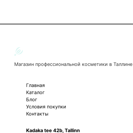
Магазин профессиональной косметики в Таллине
Главная
Каталог
Блог
Условия покупки
Контакты
Kadaka tee 42b, Tallinn