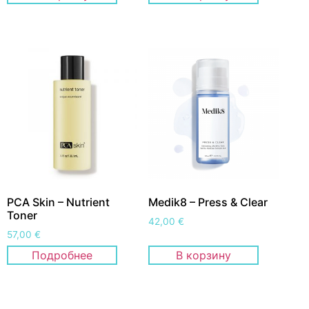
PCA Skin – Nutrient
Medik8 – Press & Clear
Toner
42,00
€
57,00
€
Подробнее
В корзину