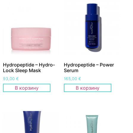
Hydropeptide – Hydro-
Hydropeptide – Power
Lock Sleep Mask
Serum
93,00
€
165,00
€
В корзину
В корзину