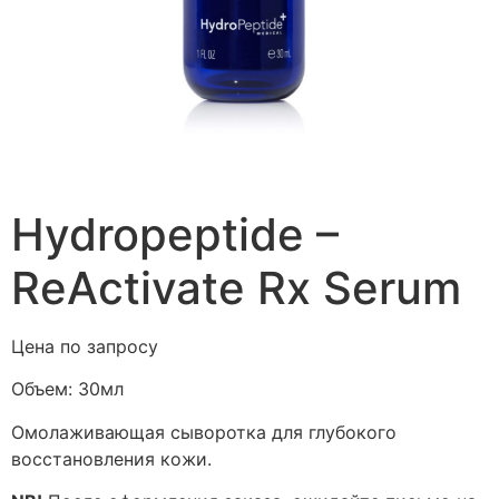
Hydropeptide –
ReActivate Rx Serum
Цена по запросу
Объем:
30мл
Омолаживающая сыворотка для глубокого
восстановления кожи.