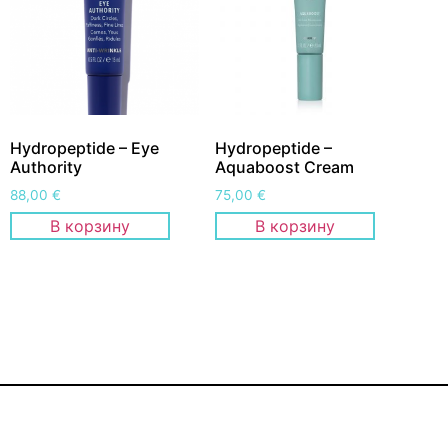
Hydropeptide – Eye
Hydropeptide –
Authority
Aquaboost Cream
88,00
€
75,00
€
В корзину
В корзину