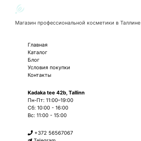
Магазин профессиональной косметики в Таллине
Главная
Каталог
Блог
Условия покупки
Контакты
Kadaka tee 42b, Tallinn
Пн-Пт: 11:00–19:00
Сб: 10:00 - 16:00
Вс: 11:00 - 15:00
+372 56567067
Telegram