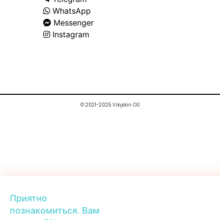
WhatsApp
Messenger
Instagram
© 2021-2025 Vikyskin OÜ
Приятно
познакомиться. Вам