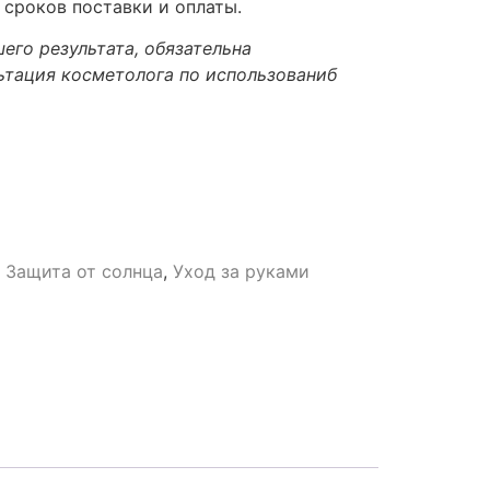
 сроков поставки и оплаты.
его результата, обязательна
ьтация косметолога по использованиб
,
Защита от солнца
,
Уход за руками