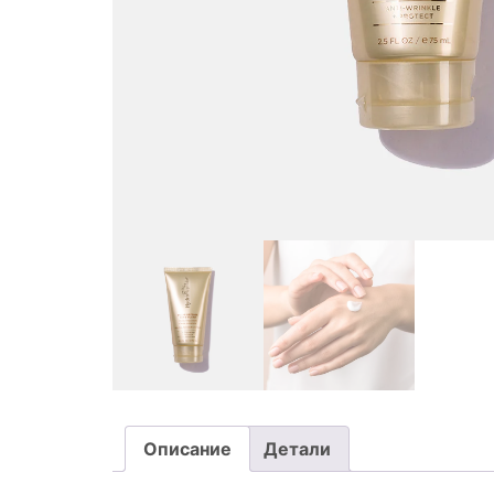
Описание
Детали