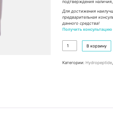
подтверждения наличия,
Для достижения наилучш
предварительная консул
данного средства!
Получить консультацию
В корзину
Категории:
Hydropeptide