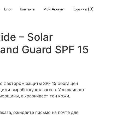
Блог
Контакты
Мой Аккаунт
Корзина (0)
ide – Solar
and Guard SPF 15
а с фактором защиты SPF 15 обогащен
ими выработку коллагена. Успокаивает
морщины, выравнивает тон кожи,
каза, ожидайте письмо на почте для