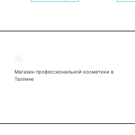
Магазин профессиональной косметики в
Таллине