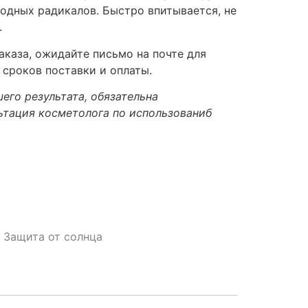
бодных радикалов. Быстро впитывается, не
.
каза, ожидайте письмо на почте для
 сроков поставки и оплаты.
его результата, обязательна
ьтация косметолога по использованиб
,
Защита от солнца