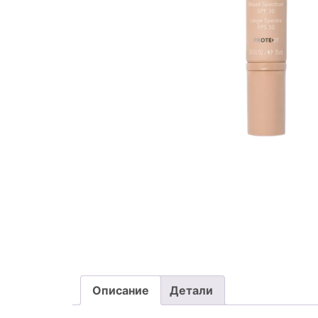
Описание
Детали