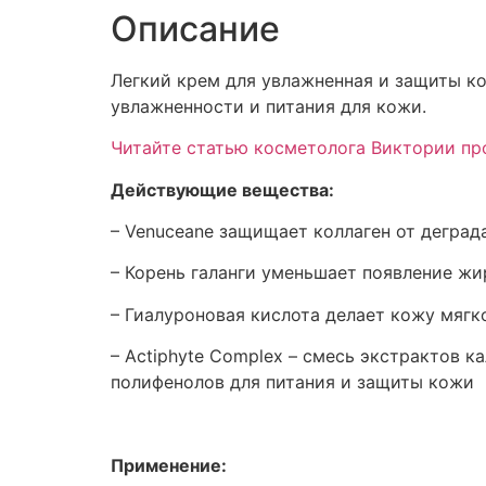
Описание
Легкий крем для увлажненная и защиты ко
увлажненности и питания для кожи.
Читайте статью косметолога Виктории пр
Действующие вещества:
– Venuceane защищает коллаген от деград
– Корень галанги уменьшает появление жи
– Гиалуроновая кислота делает кожу мягк
– Actiphyte Complex – смесь экстрактов 
полифенолов для питания и защиты кожи
Применение: