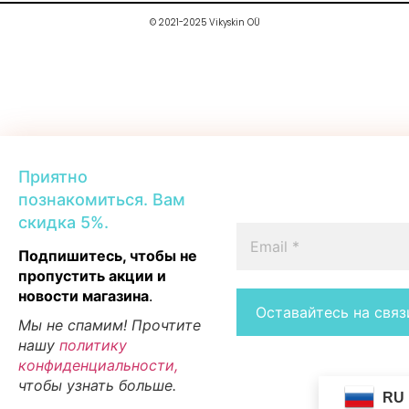
© 2021-2025 Vikyskin OÜ
Приятно
познакомиться. Вам
скидка 5%.
Подпишитесь, чтобы не
пропустить акции и
новости магазина
.
Мы не спамим! Прочтите
нашу
политику
конфиденциальности,
чтобы узнать больше.
RU