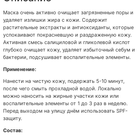
Маска очень активно очищает загрязненные поры и
удаляет излишки жира с кожи. Содержит
растительные экстракты и антиоксиданты, которые
успокаивают покрасневшую и раздраженную кожу.
Активная смесь салициловой и гликолевой кислот
глубоко очищает кожу, удаляет избыточный себум и
бактерии, подсушивает воспалительные элементы.
Применение:
Нанести на чистую кожу, подержать 5-10 минут,
после чего смыть прохладной водой. Локально
можно наносить на жирные участки кожи или
воспалительные элементы от 1 до 3 раз в неделю.
Перед выходом на улицу днём использовать SPF-
защиту.
Состав: