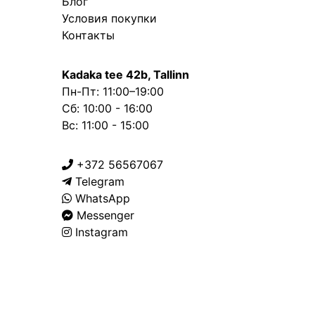
Блог
Условия покупки
Контакты
Kadaka tee 42b, Tallinn
Пн-Пт: 11:00–19:00
Сб: 10:00 - 16:00
Вс: 11:00 - 15:00
+372 56567067
Telegram
WhatsApp
Messenger
Instagram