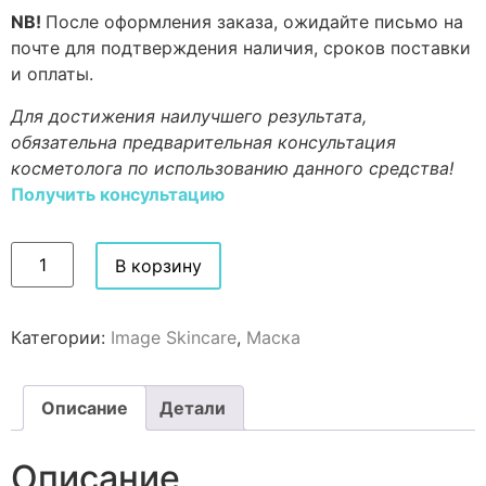
NB!
После оформления заказа, ожидайте письмо на
почте для подтверждения наличия, сроков поставки
и оплаты.
Для достижения наилучшего результата,
обязательна предварительная консультация
косметолога по использованию данного средства!
Получить консультацию
В корзину
Категории:
Image Skincare
,
Маска
Описание
Детали
Описание