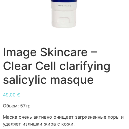
Image Skincare –
Clear Cell clarifying
salicylic masque
49,00
€
Объем:
57гр
Маска очень активно очищает загрязненные поры и
удаляет излишки жира с кожи.