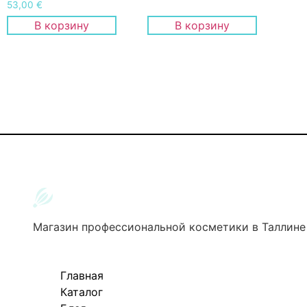
53,00
€
В корзину
В корзину
Магазин профессиональной косметики в Таллине
Главная
Каталог