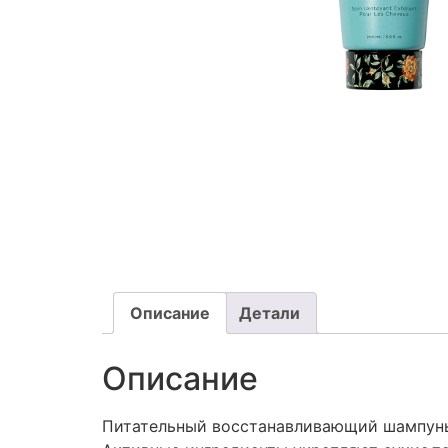
Описание
Детали
Описание
Питательный восстанавливающий шампунь 