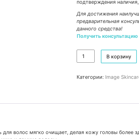
подтверждения наличия,
Для достижения наилучш
предварительная консул
данного средства!
Получить консультацию
В корзину
Категории:
Image Skincar
для волос мягко очищает, делая кожу головы более з