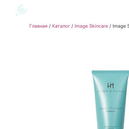
Главная
/
Каталог
/
Image Skincare
/
Image 