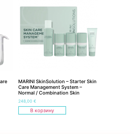
are
MARINI SkinSolution – Starter Skin
Care Management System –
Normal / Combination Skin
248,00
€
В корзину