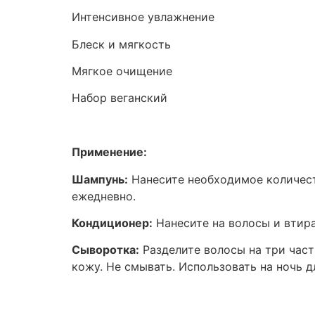
Интенсивное увлажнение
Блеск и мягкость
Мягкое очищение
Набор веганский
Применение:
Шампунь:
Нанесите необходимое количест
ежедневно.
Кондиционер:
Нанесите на волосы и втира
Сыворотка:
Разделите волосы на три част
кожу. Не смывать. Использовать на ночь д