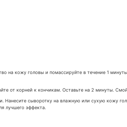
во на кожу головы и помассируйте в течение 1 минут
йте от корней к кончикам. Оставьте на 2 минуты. Смо
и. Нанесите сыворотку на влажную или сухую кожу гол
ля лучшего эффекта.