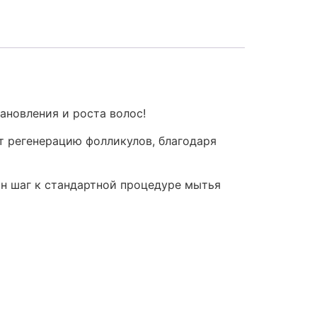
ановления и роста волос!
 регенерацию фолликулов, благодаря
н шаг к стандартной процедуре мытья