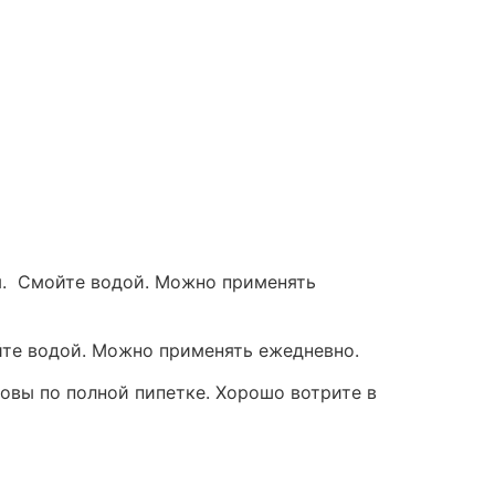
ы. Смойте водой. Можно применять
йте водой. Можно применять ежедневно.
овы по полной пипетке. Хорошо вотрите в