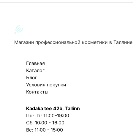
Магазин профессиональной косметики в Таллине
Главная
Каталог
Блог
Условия покупки
Контакты
Kadaka tee 42b, Tallinn
Пн-Пт: 11:00–19:00
Сб: 10:00 - 16:00
Вс: 11:00 - 15:00