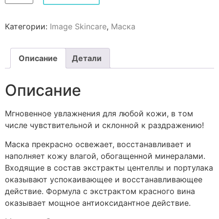
Категории:
Image Skincare
,
Маска
Описание
Детали
Описание
Мгновенное увлажнения для любой кожи, в том
числе чувствительной и склонной к раздражению!
Маска прекрасно освежает, восстанавливает и
наполняет кожу влагой, обогащенной минералами.
Входящие в состав экстракты центеллы и портулака
оказывают успокаивающее и восстанавливающее
действие. Формула с экстрактом красного вина
оказывает мощное антиоксидантное действие.