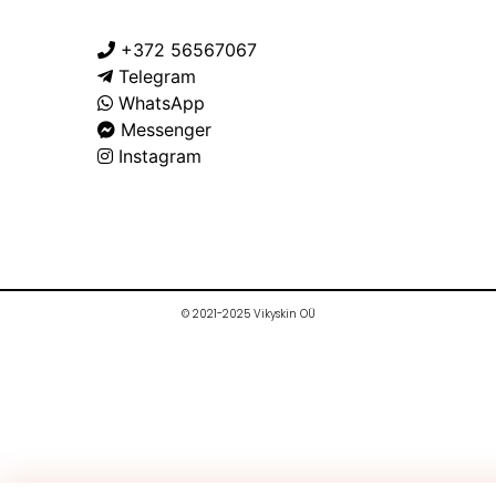
+372 56567067
Telegram
WhatsApp
Messenger
Instagram
© 2021-2025 Vikyskin OÜ