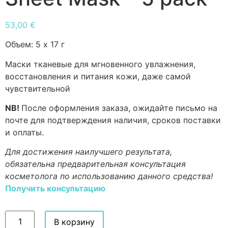
53,00
€
Объем:
5 х 17 г
Маски тканевые для мгновенного увлажнения,
восстановления и питания кожи, даже самой
чувствительной
NB!
После оформления заказа, ожидайте письмо на
почте для подтверждения наличия, сроков поставки
и оплаты.
Для достижения наилучшего результата,
обязательна предварительная консультация
косметолога по использованию данного средства!
Получить консультацию
В корзину