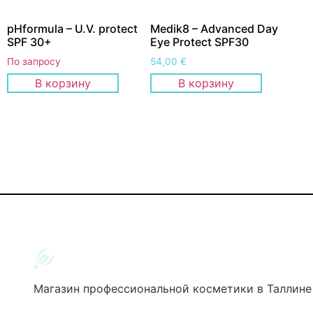
pHformula – U.V. protect
Medik8 – Advanced Day
SPF 30+
Eye Protect SPF30
По запросу
54,00
€
В корзину
В корзину
Магазин профессиональной косметики в Таллине