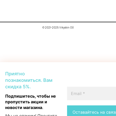
© 2021-2025 Vikyskin OÜ
Приятно
познакомиться. Вам
скидка 5%.
Подпишитесь, чтобы не
пропустить акции и
новости магазина
.
Мы не спамим! Прочтите