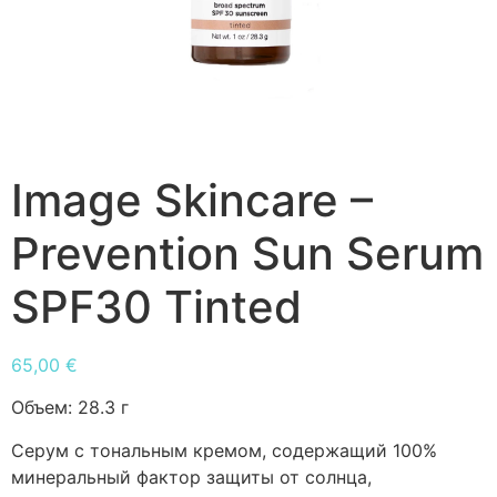
Image Skincare –
Prevention Sun Serum
SPF30 Tinted
65,00
€
Объем:
28.3 г
Серум с тональным кремом, содержащий 100%
минеральный фактор защиты от солнца,