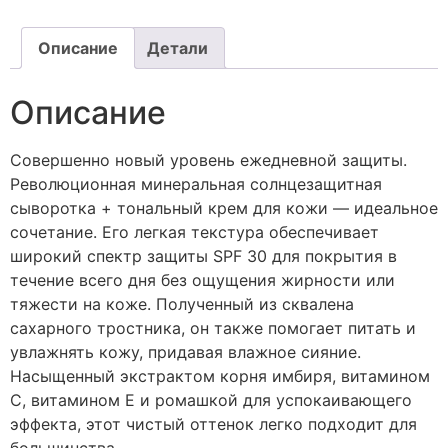
Описание
Детали
Описание
Совершенно новый уровень ежедневной защиты.
Революционная минеральная солнцезащитная
сыворотка + тональный крем для кожи — идеальное
сочетание. Его легкая текстура обеспечивает
широкий спектр защиты SPF 30 для покрытия в
течение всего дня без ощущения жирности или
тяжести на коже. Полученный из сквалена
сахарного тростника, он также помогает питать и
увлажнять кожу, придавая влажное сияние.
Насыщенный экстрактом корня имбиря, витамином
С, витамином Е и ромашкой для успокаивающего
эффекта, этот чистый оттенок легко подходит для