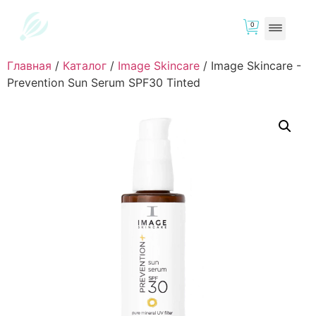
0
Главная
/
Каталог
/
Image Skincare
/
Image Skincare -
Prevention Sun Serum SPF30 Tinted