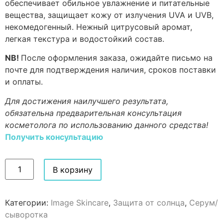
обеспечивает обильное увлажнение и питательные
вещества, защищает кожу от излучения UVA и UVB,
некомедогенный. Нежный цитрусовый аромат,
легкая текстура и водостойкий состав.
NB!
После оформления заказа, ожидайте письмо на
почте для подтверждения наличия, сроков поставки
и оплаты.
Для достижения наилучшего результата,
обязательна предварительная консультация
косметолога по использованию данного средства!
Получить консультацию
В корзину
Категории:
Image Skincare
,
Защита от солнца
,
Серум/
сыворотка