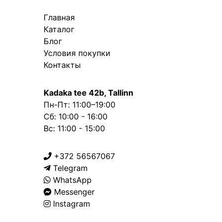
Главная
Каталог
Блог
Условия покупки
Контакты
Kadaka tee 42b, Tallinn
Пн-Пт: 11:00–19:00
Сб: 10:00 - 16:00
Вс: 11:00 - 15:00
+372 56567067
Telegram
WhatsApp
Messenger
Instagram