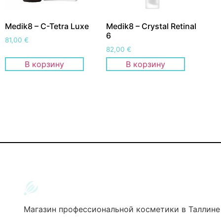
Medik8 – C-Tetra Luxe
Medik8 – Crystal Retinal
6
81,00
€
82,00
€
В корзину
В корзину
Магазин профессиональной косметики в Таллине