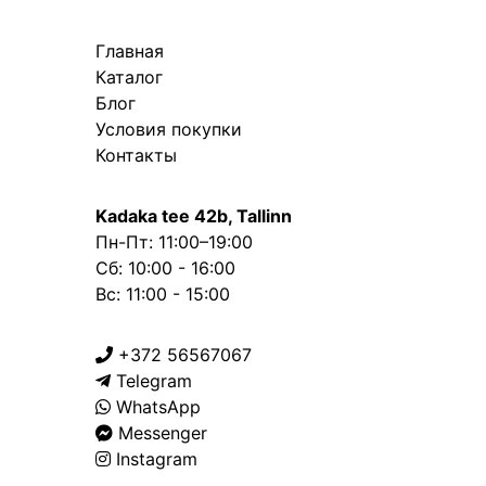
Главная
Каталог
Блог
Условия покупки
Контакты
Kadaka tee 42b, Tallinn
Пн-Пт: 11:00–19:00
Сб: 10:00 - 16:00
Вс: 11:00 - 15:00
+372 56567067
Telegram
WhatsApp
Messenger
Instagram