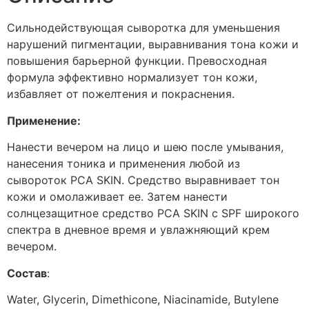
Сильнодействующая сыворотка для уменьшения
нарушений пигментации, выравнивания тона кожи и
повышения барьерной функции. Превосходная
формула эффективно нормализует тон кожи,
избавляет от пожелтения и покраснения.
Применение:
Нанести вечером на лицо и шею после умывания,
нанесения тоника и применения любой из
сывороток PCA SKIN. Средство выравнивает тон
кожи и омолаживает ее. Затем нанести
солнцезащитное средство PCA SKIN с SPF широкого
спектра в дневное время и увлажняющий крем
вечером.
Состав
:
Water, Glycerin, Dimethicone, Niacinamide, Butylene