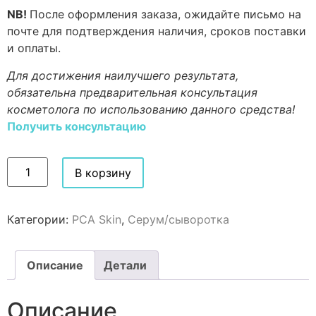
NB!
После оформления заказа, ожидайте письмо на
почте для подтверждения наличия, сроков поставки
и оплаты.
Для достижения наилучшего результата,
обязательна предварительная консультация
косметолога по использованию данного средства!
Получить консультацию
В корзину
Категории:
PCA Skin
,
Серум/сыворотка
Описание
Детали
Описание