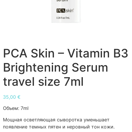
PCA Skin – Vitamin B3
Brightening Serum
travel size 7ml
35,00
€
Объем:
7ml
Мощная осветляющая сыворотка уменьшает
появление темных пятен и неровный тон кожи.