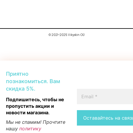
© 2021-2025 Vikyskin OÜ
Приятно
познакомиться. Вам
скидка 5%.
Подпишитесь, чтобы не
пропустить акции и
новости магазина
.
Мы не спамим! Прочтите
нашу
политику