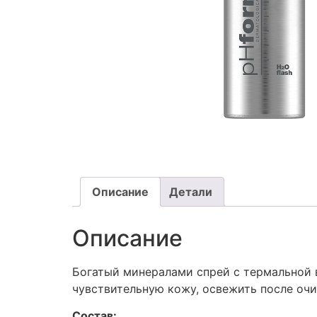
Описание
Детали
Описание
Богатый минералами спрей с термальной 
чувствительную кожу, освежить после очи
Состав: