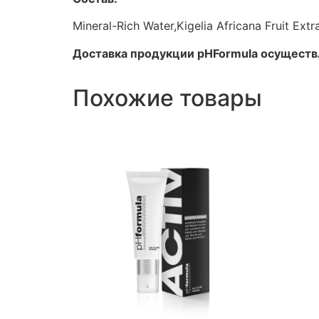
Mineral-Rich Water,Kigelia Africana Fruit Extr
Доставка продукции pHFormula осуществл
Похожие товары