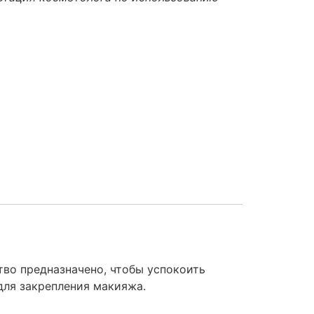
во предназначено, чтобы успокоить
для закрепления макияжа.