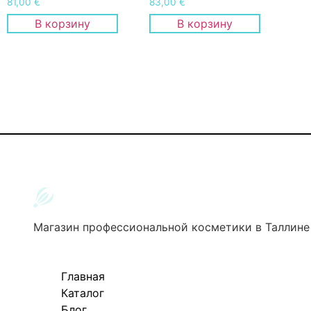
81,00
€
83,00
€
В корзину
В корзину
Магазин профессиональной косметики в Таллине
Главная
Каталог
Блог