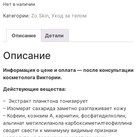
Нет в наличии
Категории:
Zo Skin
,
Уход за телом
Описание
Детали
Описание
Информация о цене и оплата — после консультации
косметолога Виктории.
Действующие вещества:
– Экстракт планктона тонизирует
– Изомерат сахарида заметно разглаживает кожу
– Кофеин, коэнзим А, карнитин, фосфатидилхолин,
альгинат метилсиланола карбоксиметилтеофиллина
сводят свести к минимуму видимые признаки