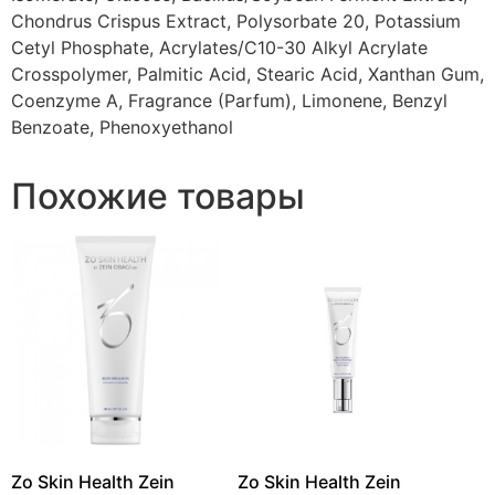
Chondrus Crispus Extract, Polysorbate 20, Potassium
Cetyl Phosphate, Acrylates/C10-30 Alkyl Acrylate
Crosspolymer, Palmitic Acid, Stearic Acid, Xanthan Gum,
Coenzyme A, Fragrance (Parfum), Limonene, Benzyl
Benzoate, Phenoxyethanol
Похожие товары
Zo Skin Health Zein
Zo Skin Health Zein