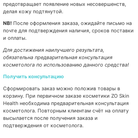
предотвращает появление новых несовершенств,
делая кожу подтянутой.
NB!
После оформления заказа, ожидайте письмо на
почте для подтверждения наличия, сроков поставки
и оплаты.
Для достижения наилучшего результата,
обязательна предварительная консультация
косметолога по использованию данного средства!
Получить консультацию
Сформировать заказ можно положив товары в
корзину. При первичном заказе косметики ZO Skin
Health необходима предварительная консультация
косметолога. Повторным клиентам счёт на оплату
высылается после получения заказа и
подтверждения от косметолога.