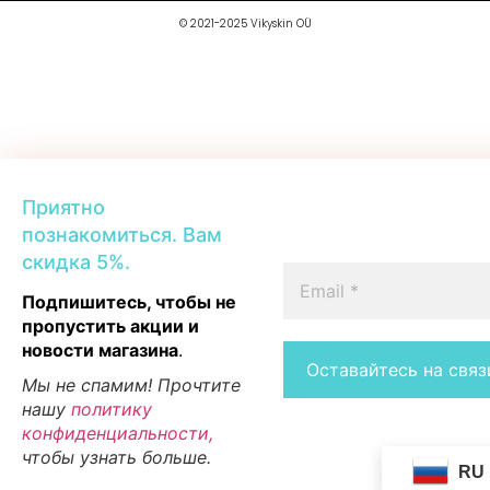
© 2021-2025 Vikyskin OÜ
Приятно
познакомиться. Вам
скидка 5%.
Подпишитесь, чтобы не
пропустить акции и
новости магазина
.
Мы не спамим! Прочтите
нашу
политику
конфиденциальности,
чтобы узнать больше.
RU