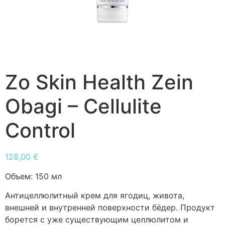
Zo Skin Health Zein
Obagi – Cellulite
Control
128,00
€
Объем:
150 мл
Антицеллюлитный крем для ягодиц, живота,
внешней и внутренней поверхности бёдер. Продукт
борется с уже существующим целлюлитом и