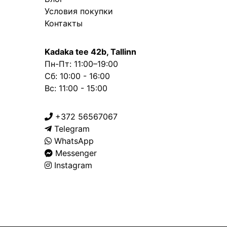
Условия покупки
Контакты
Kadaka tee 42b, Tallinn
Пн-Пт: 11:00–19:00
Сб: 10:00 - 16:00
Вс: 11:00 - 15:00
+372 56567067
Telegram
WhatsApp
Messenger
Instagram