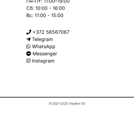
Пн-Пт: 11:00–19:00
Сб: 10:00 - 16:00
Вс: 11:00 - 15:00
+372 56567067
Telegram
WhatsApp
Messenger
Instagram
© 2021-2025 Vikyskin OÜ