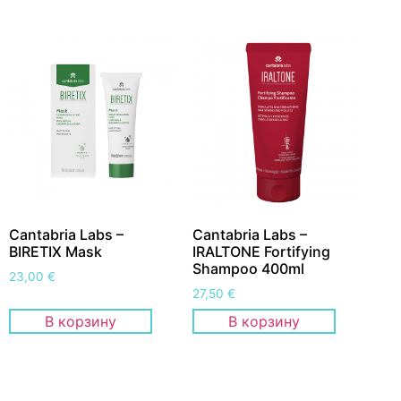
Cantabria Labs –
Cantabria Labs –
BIRETIX Mask
IRALTONE Fortifying
Shampoo 400ml
23,00
€
27,50
€
В корзину
В корзину