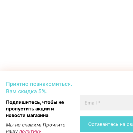
Приятно познакомиться.
Вам скидка 5%.
Подпишитесь, чтобы не
пропустить акции и
новости магазина
.
Мы не спамим! Прочтите
нашу
политику