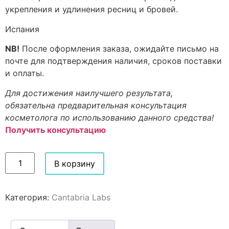
укрепления и удлинения ресниц и бровей.
Испания
NB!
После оформления заказа, ожидайте письмо на
почте для подтверждения наличия, сроков поставки
и оплаты.
Для достижения наилучшего результата,
обязательна предварительная консультация
косметолога по использованию данного средства!
Получить консультацию
В корзину
Категория:
Cantabria Labs