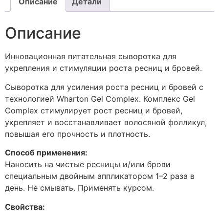
Описание
Детали
Описание
Инновационная питательная сыворотка для
укрепления и стимуляции роста ресниц и бровей.
Сыворотка для усиления роста ресниц и бровей с
технологией Wharton Gel Complex. Комплекс Gel
Complex стимулирует рост ресниц и бровей,
укрепляет и восстанавливает волосяной фолликул,
повышая его прочность и плотность.
Способ применения:
Наносить на чистые ресницы и/или брови
специальным двойным аппликатором 1–2 раза в
день. Не смывать. Применять курсом.
Свойства: