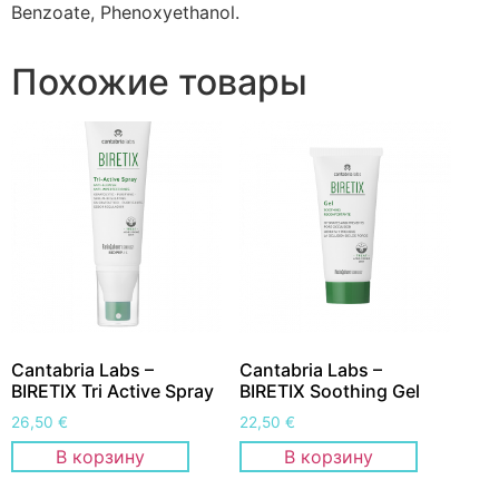
Benzoate, Phenoxyethanol.
Похожие товары
Cantabria Labs –
Cantabria Labs –
BIRETIX Tri Active Spray
BIRETIX Soothing Gel
26,50
€
22,50
€
В корзину
В корзину