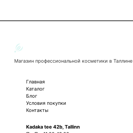
Магазин профессиональной косметики в Таллине
Главная
Каталог
Блог
Условия покупки
Контакты
Kadaka tee 42b, Tallinn