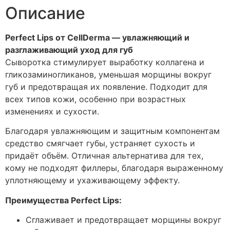
Описание
Perfect Lips от CellDerma — увлажняющий и
разглаживающий уход для губ
Сыворотка стимулирует выработку коллагена и
гликозаминогликанов, уменьшая морщины вокруг
губ и предотвращая их появление. Подходит для
всех типов кожи, особенно при возрастных
изменениях и сухости.
Благодаря увлажняющим и защитным компонентам
средство смягчает губы, устраняет сухость и
придаёт объём. Отличная альтернатива для тех,
кому не подходят филлеры, благодаря выраженному
уплотняющему и ухаживающему эффекту.
Преимущества Perfect Lips:
Сглаживает и предотвращает морщины вокруг