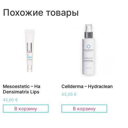
Похожие товары
Mesoestetic – Ha
Cellderma – Hydraclean
Densimatrix Lips
43,00
€
42,00
€
В корзину
В корзину