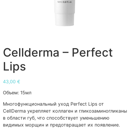
Cellderma – Perfect
Lips
43,00
€
Объем:
15мл
Многофункциональный уход Perfect Lips от
CellDerma укрепляет коллаген и гликозаминогликаны
в области губ, что способствует уменьшению
видимых морщин и предотвращает их появление.