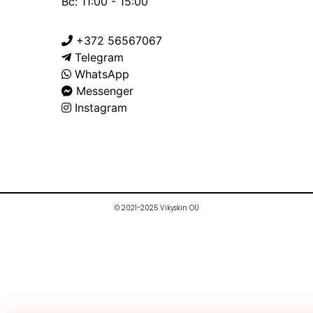
Вс: 11:00 - 15:00
+372 56567067
Telegram
WhatsApp
Messenger
Instagram
© 2021-2025 Vikyskin OÜ