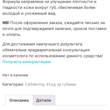
Формула направлена на улучшение плотности и
гладкости кожи вокруг губ, обеспечивая более
молодой и ухоженный вид.
NB!
После оформления заказа, ожидайте письмо на
почте для подтверждения наличия, сроков поставки
и оплаты.
Для достижения наилучшего результата,
обязательна предварительная консультация
косметолога по использованию данного средства!
Получить консультацию
Нет в наличии
Категории:
Cellderma
,
Уход за губами
Описание
Детали