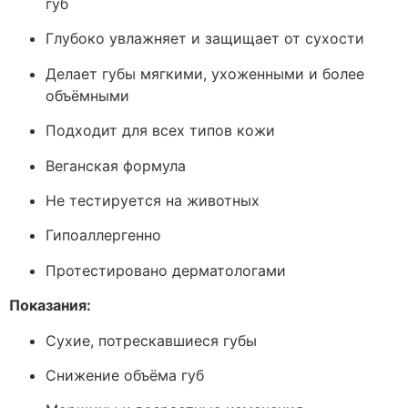
губ
Глубоко увлажняет и защищает от сухости
Делает губы мягкими, ухоженными и более
объёмными
Подходит для всех типов кожи
Веганская формула
Не тестируется на животных
Гипоаллергенно
Протестировано дерматологами
Показания:
Сухие, потрескавшиеся губы
Снижение объёма губ