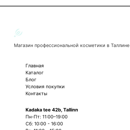
Магазин профессиональной косметики в Таллине
Главная
Каталог
Блог
Условия покупки
Контакты
Kadaka tee 42b, Tallinn
Пн-Пт: 11:00–19:00
Сб: 10:00 - 16:00