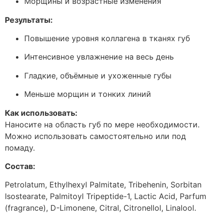
Морщины и возрастные изменения
Результаты:
Повышение уровня коллагена в тканях губ
Интенсивное увлажнение на весь день
Гладкие, объёмные и ухоженные губы
Меньше морщин и тонких линий
Как использовать:
Наносите на область губ по мере необходимости.
Можно использовать самостоятельно или под
помаду.
Состав:
Petrolatum, Ethylhexyl Palmitate, Tribehenin, Sorbitan
Isostearate, Palmitoyl Tripeptide-1, Lactic Acid, Parfum
(fragrance), D-Limonene, Citral, Citronellol, Linalool.