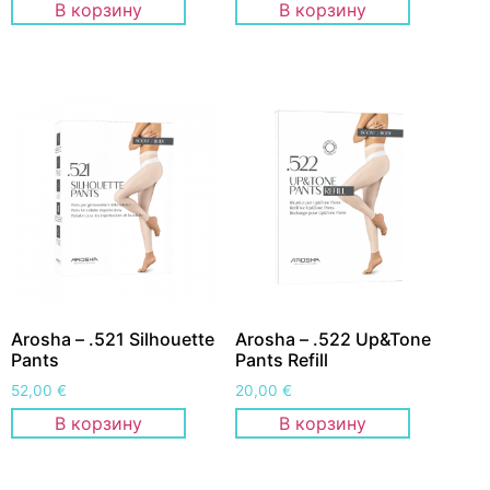
В корзину
В корзину
Arosha – .521 Silhouette
Arosha – .522 Up&Tone
Pants
Pants Refill
52,00
€
20,00
€
В корзину
В корзину