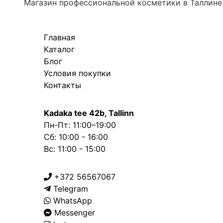
Магазин профессиональной косметики в Таллине
Главная
Каталог
Блог
Условия покупки
Контакты
Kadaka tee 42b, Tallinn
Пн-Пт: 11:00–19:00
Сб: 10:00 - 16:00
Вс: 11:00 - 15:00
+372 56567067
Telegram
WhatsApp
Messenger