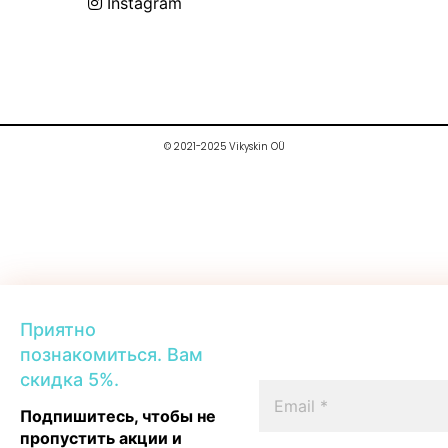
Instagram
© 2021-2025 Vikyskin OÜ
Приятно
познакомиться. Вам
скидка 5%.
Подпишитесь, чтобы не
пропустить акции и